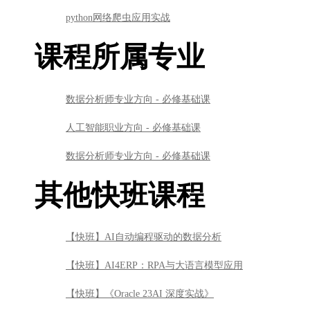
数据分析师专业方向 - 必修基础课
其他快班课程
【快班】AI自动编程驱动的数据分析
【快班】AI4ERP：RPA与大语言模型应用
【快班】《Oracle 23AI 深度实战》
【快班】大语言模型部署
【快班】基于大语言模型的AI Agent
【快班】Transformer从自然语言到计算机视觉的跨界之旅
【快班】怎样制作令人惊叹的视频-Manim科学动画篇
【快班】人工智能与药物研发基础