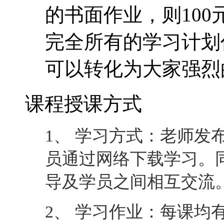
课程授课方式
1、 学习方式：老师发
员通过网络下载学习。
导及学员之间相互交流
2、 学习作业：每课均
则可进入下一课学习。
3、 老师辅导：通过论
一对一互动。
4、 完成课程：最后一