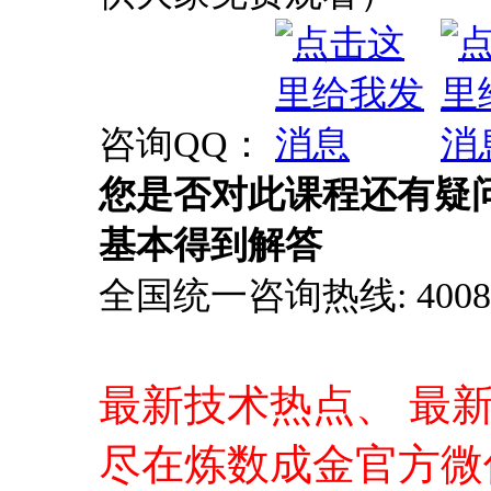
基本得到解答
全国统一咨询热线: 4008-0
最新技术热点、 最
尽在炼数成金官方微
就梦想！欢迎关注！
打开微信，使用扫一
信账户，不容错过的