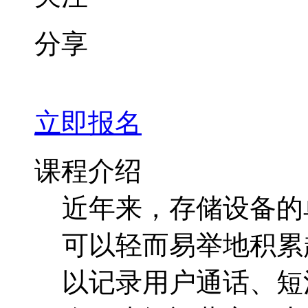
课程介绍
近年来，存储设备的
可以轻而易举地积累
以记录用户通话、短
令，省级运营商一小
几百G。电子商务网
甚至每一次点击，可
户的兴趣点。城市监