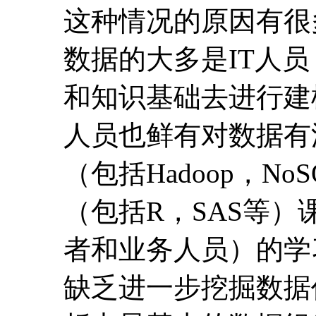
（包括Hadoop，No
（包括R，SAS等）
者和业务人员）的学
缺乏进一步挖掘数据
析中最基本的数据组
本不知道为何物，可
了。但不理解矩阵，
本不懂数据分析的语