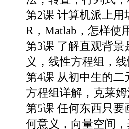
义，线性方程组，线
第4课 从初中生的
方程组详解，克莱姆
第5课 任何东西只
何意义，向量空间，
第6课 向高维空间
第7课 抓住不变量
矩阵，特征值和特征
第8课 给曲面分类