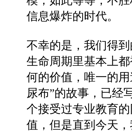
生命周期里基本上都
何的价值，唯一的用
尿布”的故事，已经
个接受过专业教育的
值，但是直到今天，
这种情况的原因有很
数据的大多是IT人
和知识基础去进行建
人员也鲜有对数据有