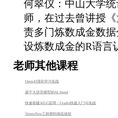
老师其他课程
OpenAI强化学习实战
基于大语言模型的AI Agent
快速搭建AIGC应用：Gradio快速入门与实战
Tensorflow工程师职场实战技
python网络爬虫应用实战
课程所属专业
数据分析师专业方向 - 必修基础课
人工智能职业方向 - 必修基础课