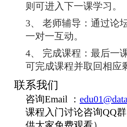
可完成课程并取回相应
联系我们
咨询Email ：
edu01@data
课程入门讨论咨询QQ群：
供大家免费观看）
咨询QQ：
您是否对此课程还有疑