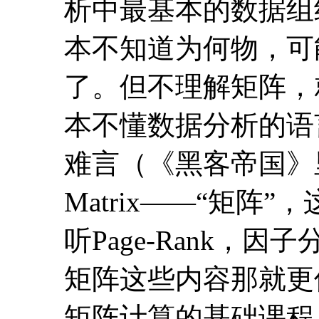
难言（《黑客帝国》
Matrix——“矩
听Page-Rank
矩阵这些内容那就更
矩阵计算的基础课程
课程的目标，正是要
为进一步在数据领域
据金字塔的重要基础