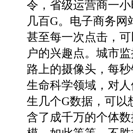
路上的摄像头，每秒
生命科学领域，对人
生几个G数据，可以
含了成千万的个体数
模，如此等等，不胜
信息爆炸的时代。
不幸的是，我们得到