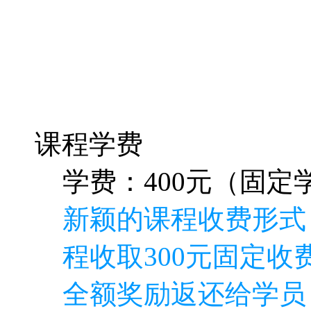
课程学费
学费：400元（固定学
新颖的课程收费形式
程收取300元固定收费
全额奖励返还给学员
特别说明如下
本门课程本来打算完
就是正确的方向再加