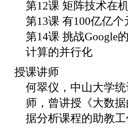
授课讲师
何翠仪，中山大学统
师，曾讲授《大数据
据分析课程的助教工
证题库系统（即将上
黄志洪（tigerfis
人。中山大学海量数