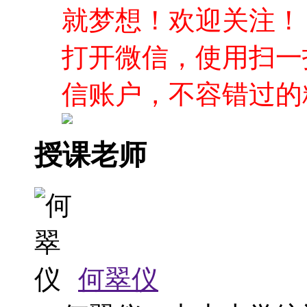
授课老师
何翠仪
何翠仪：中山大学统
师，在过去曾讲授《
责多门炼数成金数据
设炼数成金的R语言