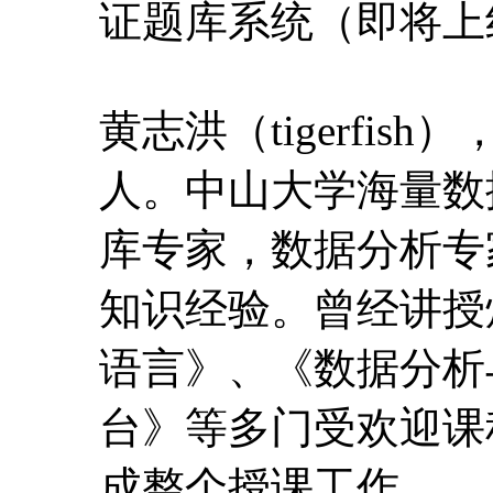
库专家，数据分析专
知识经验。曾经讲授
语言》、《数据分析与 
台》等多门受欢迎课
成整个授课工作。
课程环境
windows
授课对象