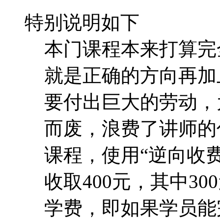
要付出巨大的劳动，
而废，浪费了讲师的
课程，使用“逆向收费
收取400元，其中30
学费，即如果学员能
的书面作业，则10
完全所有的学习计划
可以转化为大家强烈