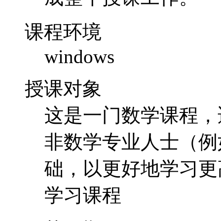
这是一门数学课程，
非数学专业人士（例
础，以更好地学习更
学习课程
收获预期
可以大幅度提高学员
分析课程时觉得更加
课程试听