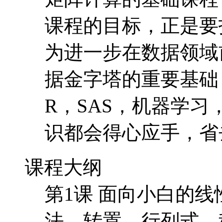
R，SAS，机器学
识都会得心应手，省
课程大纲
第1课 面向小白的
法，转置，行列式，
第2课 计算机派上用
R，Matlab，怎样
第3课 了解直观背