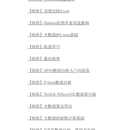
【快班】深度玩转Excel
【快班】Hadoop应用开发实战案例
【快班】大数据的Linux基础
【快班】机器学习
【快班】量化投资
【快班】SPSS数据分析入门与提高
【快班】Python数据分析
【快班】NoSQL与NewSQL数据库引航
【快班】大数据算法导论
【快班】大数据的矩阵计算基础