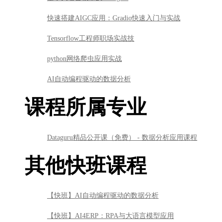
快速搭建AIGC应用：Gradio快速入门与实战
Tensorflow工程师职场实战技
python网络爬虫应用实战
AI自动编程驱动的数据分析
课程所属专业
Dataguru精品公开课（免费） - 数据分析应用课程
其他快班课程
【快班】AI自动编程驱动的数据分析
【快班】AI4ERP：RPA与大语言模型应用