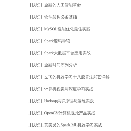
【快班】金融的人工智能革命
【快班】软件架构必备基础
【快班】MySQL性能优化最佳实践
【快班】Spark源码导读
【快班】Spark大数据平台应用实战
【快班】金融时间序列分析
【快班】左飞的机器学习十八般算法武艺详解
【快班】计算机视觉与深度学习实战
【快班】Hadoop集群原理与运维实践
【快班】OpenCV计算机视觉产品实战
【快班】黄美灵的Spark ML机器学习实战