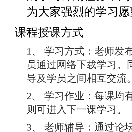
为大家强烈的学习愿
课程授课方式
1、 学习方式：老师发
员通过网络下载学习。
导及学员之间相互交流
2、 学习作业：每课均
则可进入下一课学习。
3、 老师辅导：通过论