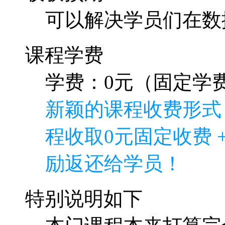
可以解决学员们在数
课程学费
学费：0元（固定学费
新颖的课程收费形式
程收取0元固定收费 
励返还给学员！
特别说明如下