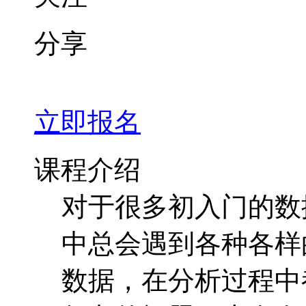
分享
立即报名
课程介绍
对于很多初入门的数
中总会遇到各种各样
数据，在分析过程中