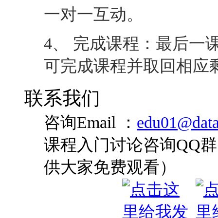
一对一互动。
4、 完成课程：最后一
可完成课程并取回相应
联系我们
咨询Email ：
edu01@data
课程入门讨论咨询QQ群：
供大家免费观看）