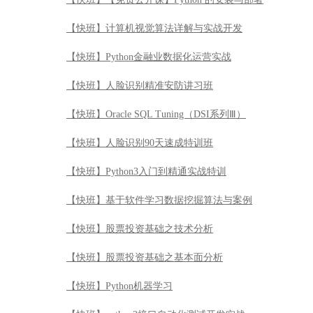
【快班】计算机视觉算法详解与实战开发
【快班】Python金融业数据化运营实战
【快班】人脸识别精准安防讲习班
【快班】Oracle SQL Tuning（DSI系列Ⅲ）
【快班】人脸识别90天速成特训班
【快班】Python3入门到精通实战特训
【快班】基于软件学习数据挖掘算法与案例
【快班】股票投资基础之技术分析
【快班】股票投资基础之基本面分析
【快班】Python机器学习