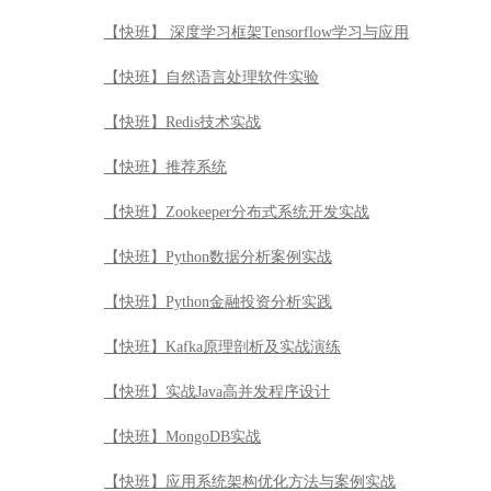
【快班】 深度学习框架Tensorflow学习与应用
【快班】自然语言处理软件实验
【快班】Redis技术实战
【快班】推荐系统
【快班】Zookeeper分布式系统开发实战
【快班】Python数据分析案例实战
【快班】Python金融投资分析实践
【快班】Kafka原理剖析及实战演练
【快班】实战Java高并发程序设计
【快班】MongoDB实战
【快班】应用系统架构优化方法与案例实战