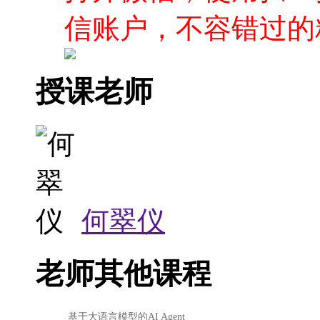
信账户，不容错过的
授课老师
何翠仪
老师其他课程
基于大语言模型的AI Agent