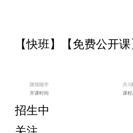
【快班】【免费公开课
随报随学
共3
开课时间
课程
招生中
关注