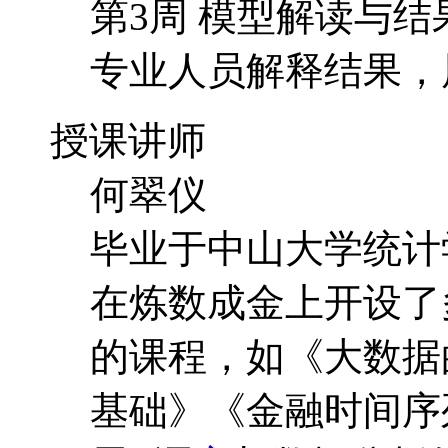
第3周 模型解读与
专业人员解释结果，
授课讲师
何翠仪
毕业于中山大学统计
在炼数成金上开设了
的课程，如《大数据
基础》《金融时间序