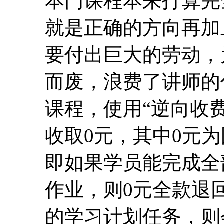
本门课程本来打算完
就是正确的方向再加
要付出巨大的劳动，
而废，浪费了讲师的
课程，使用“逆向收费
收取0元，其中0元为
即如果学员能完成全
作业，则0元全款退
的学习计划任务，则