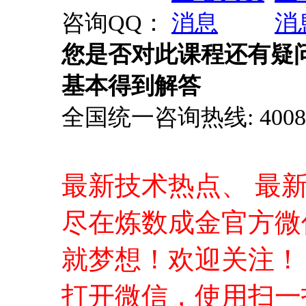
咨询QQ：
您是否对此课程还有疑
基本得到解答
全国统一咨询热线: 4008-0
最新技术热点、 最
尽在炼数成金官方微
就梦想！欢迎关注！
打开微信，使用扫一