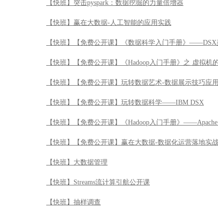
【快班】突击pyspark：数据挖掘的力量倍增器
【快班】赢在大数据-人工智能的应用实践
【快班】【免费公开课】《数据科学入门手册》——DSX
【快班】【免费公开课】《Hadoop入门手册》之 虚拟机
【快班】【免费公开课】玩转数据艺术-数据展示技巧应
【快班】【免费公开课】玩转数据科学——IBM DSX
【快班】【免费公开课】《Hadoop入门手册》——Apache 
【快班】【免费公开课】赢在大数据-数据化运营落地实
【快班】大数据管理
【快班】Streams流计算引航公开课
【快班】抽样调查