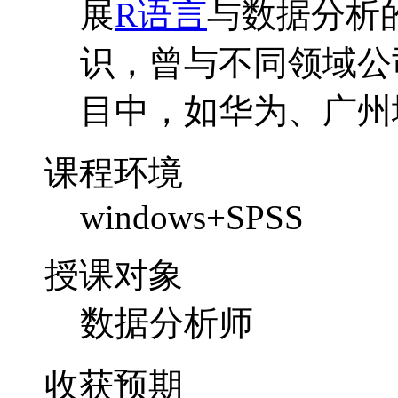
展
R语言
与数据分析
识，曾与不同领域公
目中，如华为、广州
课程环境
windows+SPSS
授课对象
数据分析师
收获预期