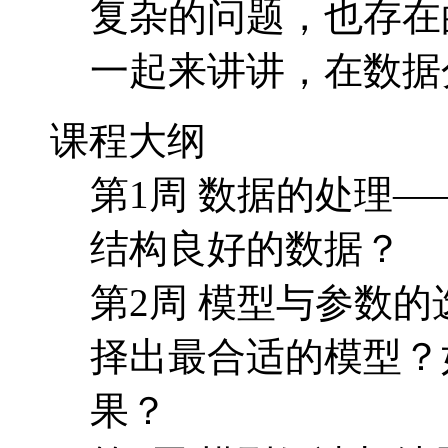
复杂的问题，也存在
一起来讲讲，在数据
课程大纲
第1周 数据的处理
结构良好的数据？
第2周 模型与参数
择出最合适的模型？
果？