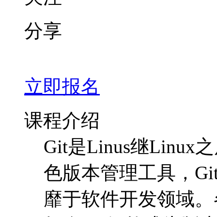
分享
立即报名
课程介绍
Git是Linus继L
色版本管理工具，G
靡于软件开发领域。