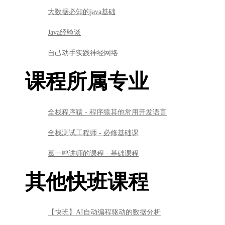
大数据必知的java基础
Java经验谈
自己动手实践神经网络
课程所属专业
全栈程序猿 - 程序猿其他常用开发语言
全栈测试工程师 - 必修基础课
葛一鸣讲师的课程 - 基础课程
其他快班课程
【快班】AI自动编程驱动的数据分析