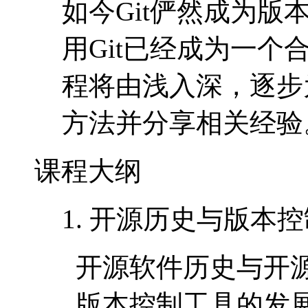
如今Git俨然成为
用Git已经成为一个
程将由浅入深，逐步
方法并分享相关经验
课程大纲
1. 开源历史与版本
开源软件历史与开
版本控制工具的发