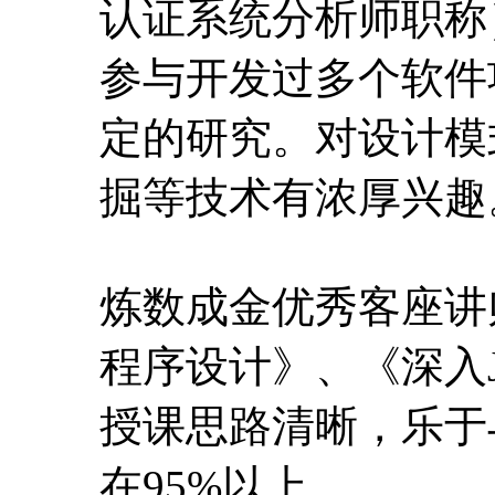
认证系统分析师职称）
参与开发过多个软件项
定的研究。对设计模
掘等技术有浓厚兴趣
炼数成金优秀客座讲师
程序设计》、《深入
授课思路清晰，乐于
在95%以上。