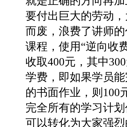
就是正确的方向再加
要付出巨大的劳动，
而废，浪费了讲师的
课程，使用“逆向收费
收取400元，其中30
学费，即如果学员能
的书面作业，则10
完全所有的学习计划
可以转化为大家强烈