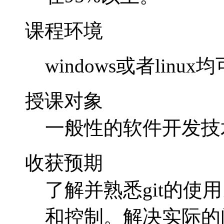
课程环境
windows或者linux均
授课对象
一般性的软件开发技
收获预期
了解并熟悉git的使
和控制。解决实际的