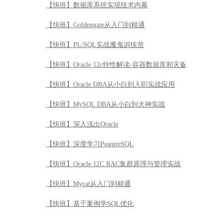
【快班】数据库系统实现技术内幕
【快班】Goldengate从入门到精通
【快班】PL/SQL实战魔鬼训练营
【快班】Oracle 12c特性解读-容器数据库和灾备
【快班】Oracle DBA从小白到入职实战应用
【快班】MySQL DBA从小白到大神实战
【快班】深入浅出Oracle
【快班】深度学习PostgreSQL
【快班】Oracle 12C RAC集群原理与管理实战
【快班】Mycat从入门到精通
【快班】基于案例学SQL优化