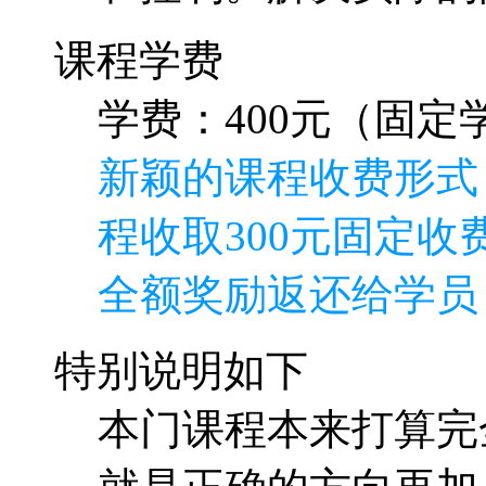
课程学费
学费：400元（固定学
新颖的课程收费形式
程收取300元固定收费
全额奖励返还给学员
特别说明如下
本门课程本来打算完