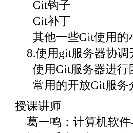
Git钩子
Git补丁
其他一些Git使用
8.使用git服务器协
使用Git服务器进
常用的开放Git服务
授课讲师
葛一鸣：计算机软件