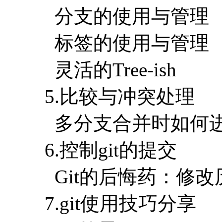
分支的使用与管理
标签的使用与管理
灵活的Tree-ish
5.比较与冲突处理
多分支合并时如何
6.控制git的提交
Git的后悔药：修改
7.git使用技巧分享