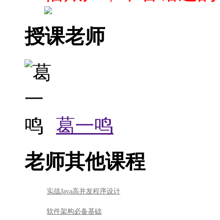
授课老师
葛一鸣
老师其他课程
实战Java高并发程序设计
软件架构必备基础