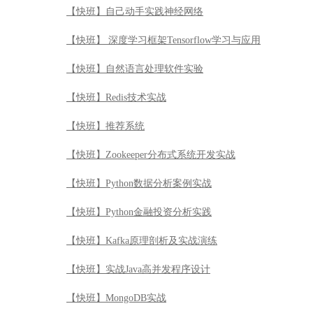
【快班】自己动手实践神经网络
【快班】 深度学习框架Tensorflow学习与应用
【快班】自然语言处理软件实验
【快班】Redis技术实战
【快班】推荐系统
【快班】Zookeeper分布式系统开发实战
【快班】Python数据分析案例实战
【快班】Python金融投资分析实践
【快班】Kafka原理剖析及实战演练
【快班】实战Java高并发程序设计
【快班】MongoDB实战