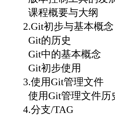
课程概要与大纲
2.Git初步与基本概念
Git的历史
Git中的基本概念
Git初步使用
3.使用Git管理文件
使用Git管理文件历
4.分支/TAG