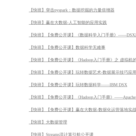
【快班】突击pyspark：数据挖掘的力量倍增器
【快班】赢在大数据-人工智能的应用实践
【快班】【免费公开课】《数据科学入门手册》——DSX
【快班】【免费公开课】数据科学无难事
【快班】【免费公开课】《Hadoop入门手册》之 虚拟机
【快班】【免费公开课】玩转数据艺术-数据展示技巧应
【快班】【免费公开课】玩转数据科学——IBM DSX
【快班】【免费公开课】《Hadoop入门手册》——Apache 
【快班】【免费公开课】赢在大数据-数据化运营落地实
【快班】大数据管理
【快班】Streams流计算引航公开课