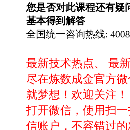
您是否对此课程还有疑
基本得到解答
全国统一咨询热线: 4008-0
最新技术热点、 最
尽在炼数成金官方微
就梦想！欢迎关注！
打开微信，使用扫一
信账户，不容错过的