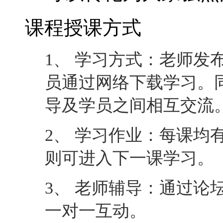
课程授课方式
1、 学习方式：老师发
员通过网络下载学习。
导及学员之间相互交流
2、 学习作业：每课均
则可进入下一课学习。
3、 老师辅导：通过论
一对一互动。