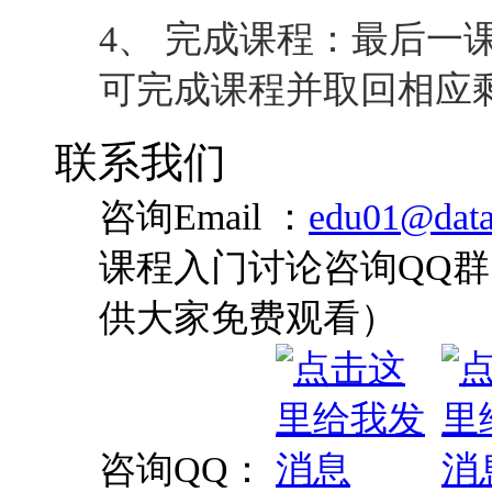
4、 完成课程：最后一
可完成课程并取回相应
联系我们
咨询Email ：
edu01@data
课程入门讨论咨询QQ群：
供大家免费观看）
咨询QQ：