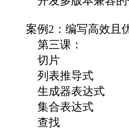
开发多版本兼容的
案例2：编写高效且
第三课：
切片
列表推导式
生成器表达式
集合表达式
查找