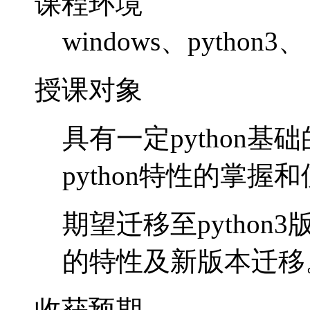
课程环境
windows、python3、
授课对象
具有一定python
python特性的掌握
期望迁移至python
的特性及新版本迁移
收获预期