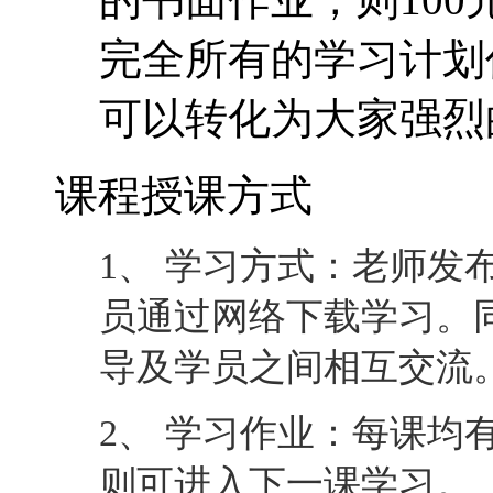
完全所有的学习计划
可以转化为大家强烈
课程授课方式
1、 学习方式：老师发
员通过网络下载学习。
导及学员之间相互交流
2、 学习作业：每课均
则可进入下一课学习。