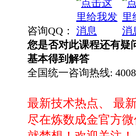
咨询QQ：
您是否对此课程还有疑
基本得到解答
全国统一咨询热线: 4008-0
最新技术热点、 最
尽在炼数成金官方微
就梦想！欢迎关注！