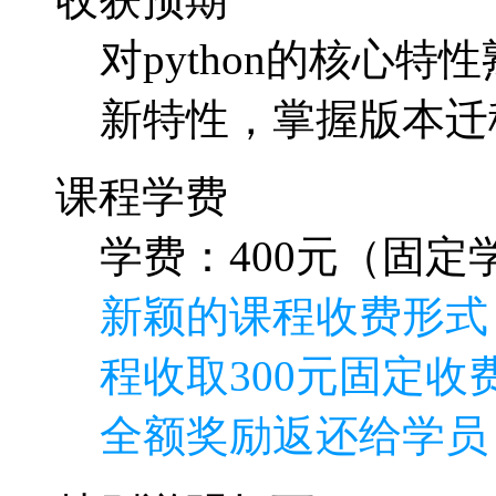
对python的核心特
新特性，掌握版本迁
课程学费
学费：400元（固定学
新颖的课程收费形式
程收取300元固定收费
全额奖励返还给学员