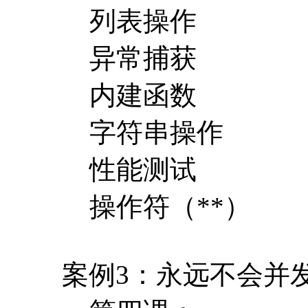
列表操作
异常捕获
内建函数
字符串操作
性能测试
操作符（**）
案例3：永远不会并