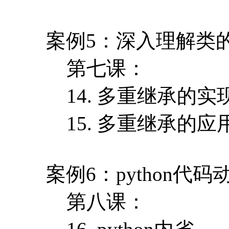
案例5：深入理解类
第七课：
14. 多重继承的实
15. 多重继承的应
案例6：python代
第八课：