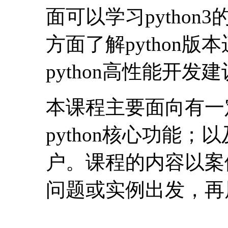
面可以学习python
方面了解python
python高性能开发建
本课程主要面向有一定
python核心功能；
户。课程的内容以案
问题或实例出发，再