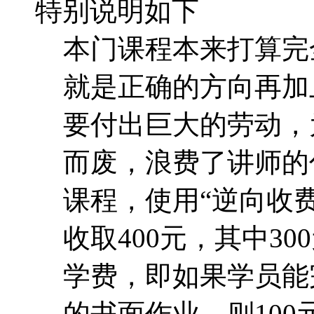
特别说明如下
本门课程本来打算完
就是正确的方向再加
要付出巨大的劳动，
而废，浪费了讲师的
课程，使用“逆向收费
收取400元，其中30
学费，即如果学员能
的书面作业，则10