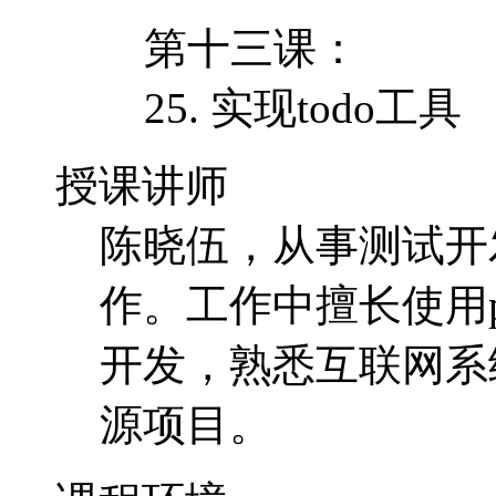
第十三课：
25. 实现todo工具
授课讲师
陈晓伍，从事测试开
作。工作中擅长使用p
开发，熟悉互联网系统
源项目。