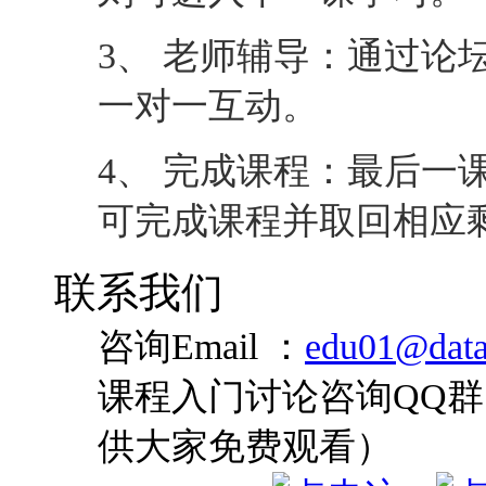
3、 老师辅导：通过论
一对一互动。
4、 完成课程：最后一
可完成课程并取回相应
联系我们
咨询Email ：
edu01@data
课程入门讨论咨询QQ群：
供大家免费观看）