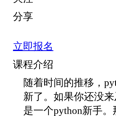
分享
立即报名
课程介绍
随着时间的推移，pyt
新了。如果你还没来
是一个python新