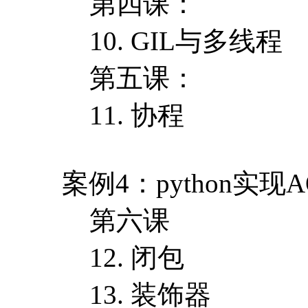
第四课：
10. GIL与多线程
第五课：
11. 协程
案例4：python实现
第六课
12. 闭包
13. 装饰器