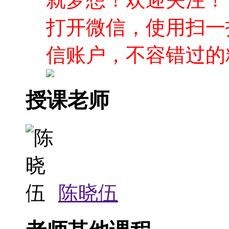
打开微信，使用扫一
信账户，不容错过的
授课老师
陈晓伍