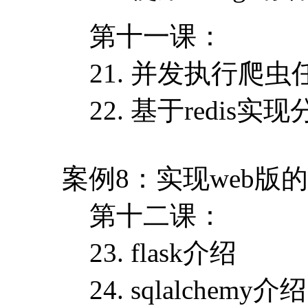
第十一课：
21. 并发执行爬虫
22. 基于redis实
案例8：实现web版的t
第十二课：
23. flask介绍
24. sqlalchemy介绍