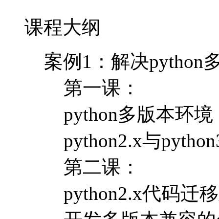
课程大纲
案例1：解决pytho
第一课：
python多版本环境
python2.x与pyth
第二课：
python2.x代码迁移