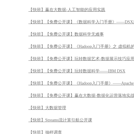
【快班】赢在大数据-人工智能的应用实践
【快班】【免费公开课】《数据科学入门手册》——DSX
【快班】【免费公开课】数据科学无难事
【快班】【免费公开课】《Hadoop入门手册》之 虚拟机
【快班】【免费公开课】玩转数据艺术-数据展示技巧应
【快班】【免费公开课】玩转数据科学——IBM DSX
【快班】【免费公开课】《Hadoop入门手册》——Apache 
【快班】【免费公开课】赢在大数据-数据化运营落地实
【快班】大数据管理
【快班】Streams流计算引航公开课
【快班】抽样调查