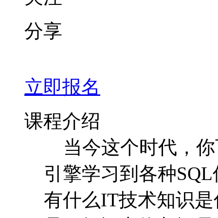
分享
立即报名
课程介绍
当今这个时代，你
引擎学习到各种SQ
有什么IT技术知识