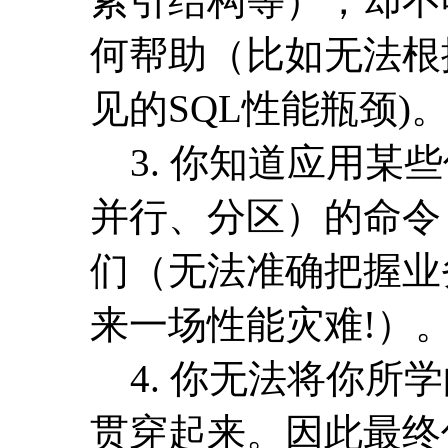
索引结构等），却不
何帮助（比如无法根
见的SQL性能瓶颈)
3. 你知道应用某
并行、分区）的命令
们（无法准确把握业
来一场性能灾难!）
4. 你无法将你所
贯穿起来。因此最终