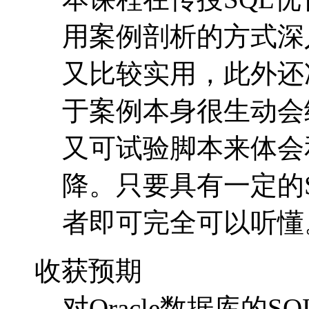
用案例剖析的方式深
又比较实用，此外还
于案例本身很生动会
又可试验脚本来体会
降。只要具有一定的S
者即可完全可以听懂
收获预期
对Oracle数据库