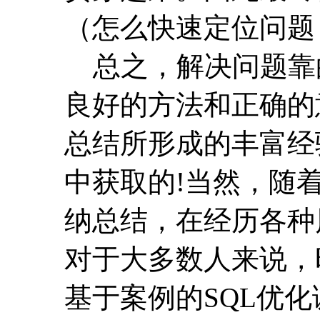
（怎么快速定位问题
总之，解决问题靠的
良好的方法和正确的
总结所形成的丰富经
中获取的!当然，随
纳总结，在经历各种
对于大多数人来说，
基于案例的SQL优