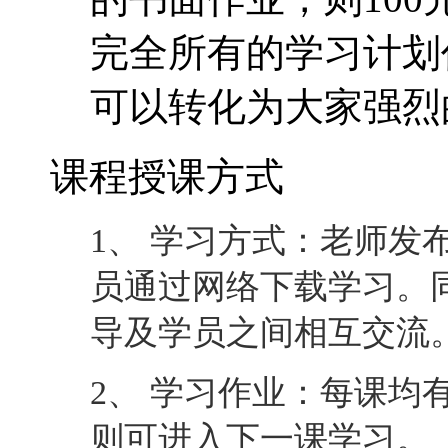
完全所有的学习计划
可以转化为大家强烈
课程授课方式
1、 学习方式：老师发
员通过网络下载学习。
导及学员之间相互交流
2、 学习作业：每课均
则可进入下一课学习。