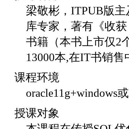
梁敬彬，ITPUB版
库专家，著有《收获，
书籍（本书上市仅2
13000本,在IT书
课程环境
oracle11g+window
授课对象
本课程在传授SQL