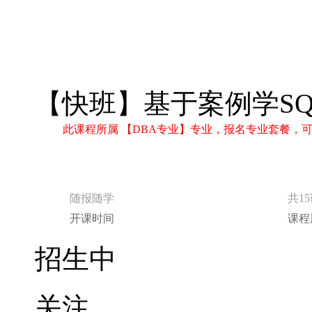
【快班】基于案例学SQ
此课程所属 【DBA专业】专业，报名专业套餐，
随报随学
共1
开课时间
课程
招生中
关注