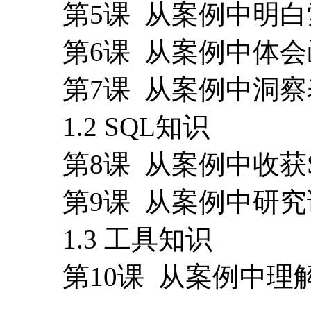
第5课 从案例中明白
第6课 从案例中体会
第7课 从案例中洞
1.2 SQL知识
第8课 从案例中收
第9课 从案例中研究
1.3 工具知识
第10课 从案例中理