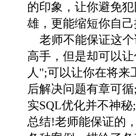
的印象，让你避免犯
雄，更能缩短你自己
老师不能保证这个课
高手，但是却可以让
人";可以让你在将
后解决问题有章可循
实SQL优化并不神
总结!老师能保证的