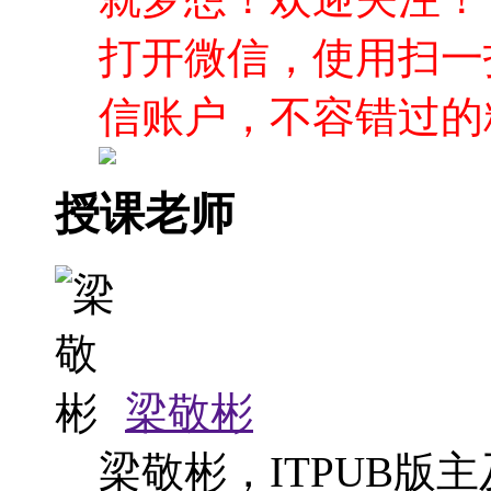
打开微信，使用扫一
信账户，不容错过的
授课老师
梁敬彬
梁敬彬，ITPUB版