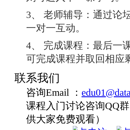
3、 老师辅导：通过论
一对一互动。
4、 完成课程：最后一
可完成课程并取回相应
联系我们
咨询Email ：
edu01@data
课程入门讨论咨询QQ群：
供大家免费观看）