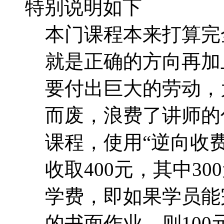
特别说明如下
本门课程本来打算完
就是正确的方向再加
要付出巨大的劳动，
而废，浪费了讲师的
课程，使用“逆向收费
收取400元，其中30
学费，即如果学员能
的书面作业，则10