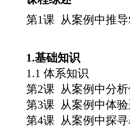
第1课 从案例中推
1.基础知识
1.1 体系知识
第2课 从案例中分析
第3课 从案例中体验
第4课 从案例中探寻