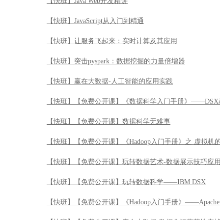
【快班】Java Web开发精讲
【快班】JavaScript从入门到精通
【快班】让服务飞起来：实时计算及其应用
【快班】突击pyspark：数据挖掘的力量倍增器
【快班】赢在大数据-人工智能的应用实践
【快班】【免费公开课】《数据科学入门手册》——DSX
【快班】【免费公开课】数据科学无难事
【快班】【免费公开课】《Hadoop入门手册》之 虚拟机
【快班】【免费公开课】玩转数据艺术-数据展示技巧应
【快班】【免费公开课】玩转数据科学——IBM DSX
【快班】【免费公开课】《Hadoop入门手册》——Apache 