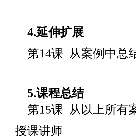
4.延伸扩展
第14课 从案例中总
5.课程总结
第15课 从以上所有
授课讲师