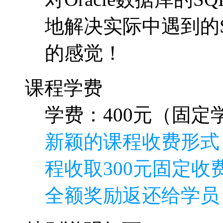
地解决实际中遇到的
的感觉！
课程学费
学费：400元（固定学
新颖的课程收费形式
程收取300元固定收费
全额奖励返还给学员