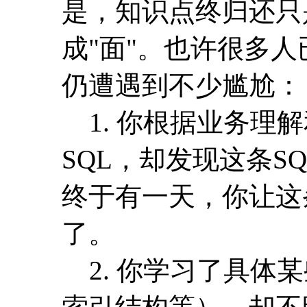
是，知识点终归还只是
成"面"。也许很多
仍遭遇到不少尴尬：
1. 你根据业务理
SQL，却发现这条S
终于有一天，你让这
了。
2. 你学习了具体