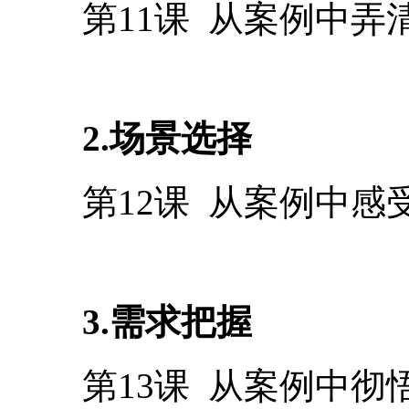
第11课 从案例中
2.场景选择
第12课 从案例中感
3.需求把握
第13课 从案例中彻