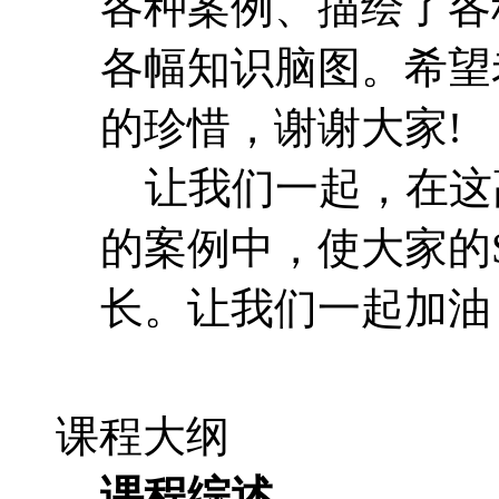
各种案例、描绘了各
各幅知识脑图。希望
的珍惜，谢谢大家!
让我们一起，在这
的案例中，使大家的
长。让我们一起加油，
课程大纲
课程综述