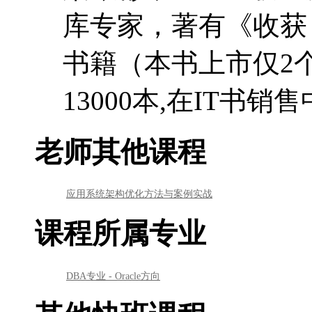
库专家，著有《收获，
书籍（本书上市仅2
13000本,在IT书
老师其他课程
应用系统架构优化方法与案例实战
课程所属专业
DBA专业 - Oracle方向