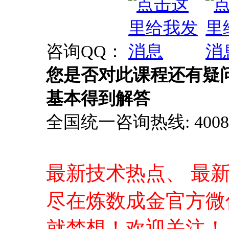
咨询QQ：
您是否对此课程还有疑
基本得到解答
全国统一咨询热线: 4008-0
最新技术热点、 最
尽在炼数成金官方微
就梦想！欢迎关注！