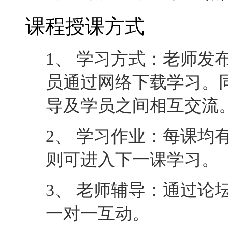
课程授课方式
1、 学习方式：老师发
员通过网络下载学习。
导及学员之间相互交流
2、 学习作业：每课均
则可进入下一课学习。
3、 老师辅导：通过论
一对一互动。