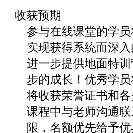
收获预期
参与在线课堂的学员
实现获得系统而深入
进一步提供地面特训
步的成长！优秀学员
将收获荣誉证书和各
课程中与老师沟通联
限，名额优先给予优