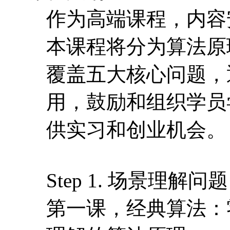
作为高端课程，内容
本课程将分为算法原
覆盖五大核心问题，
用，鼓励和组织学员
供实习和创业机会。
Step 1. 场景理解问
第一课，经典算法：