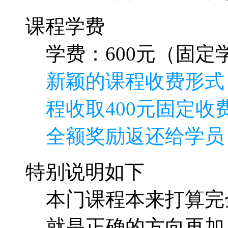
课程学费
学费：600元（固定学
新颖的课程收费形式
程收取400元固定收费
全额奖励返还给学员
特别说明如下
本门课程本来打算完
就是正确的方向再加