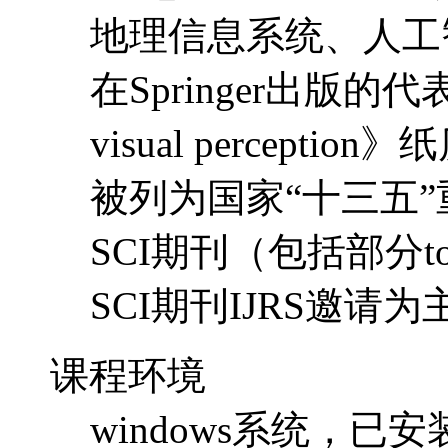
地理信息系统、人工
在Springer出版的代表作《B
visual percep
被列为国家“十三五
SCI期刊（包括部分t
SCI期刊IJRS邀请
课程环境
windows系统，已安装