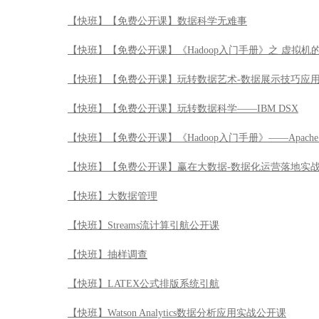
【快班】【免费公开课】数据科学无难事
【快班】【免费公开课】《Hadoop入门手册》之 虚拟机
【快班】【免费公开课】玩转数据艺术-数据展示技巧应
【快班】【免费公开课】玩转数据科学——IBM DSX
【快班】【免费公开课】《Hadoop入门手册》——Apache 
【快班】【免费公开课】赢在大数据-数据化运营落地实
【快班】大数据管理
【快班】Streams流计算引航公开课
【快班】抽样调查
【快班】LATEX公式排版系统引航
【快班】Watson Analytics数据分析应用实战公开课