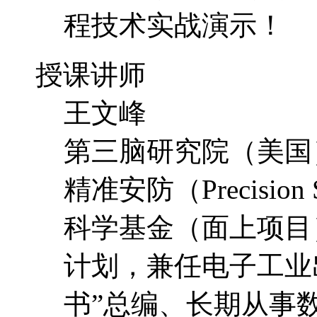
程技术实战演示！
授课讲师
王文峰
第三脑研究院（美国
精准安防（Precisio
科学基金（面上项目
计划，兼任电子工业
书”总编、长期从事