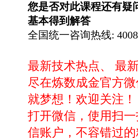
您是否对此课程还有疑
基本得到解答
全国统一咨询热线: 4008-0
最新技术热点、 最
尽在炼数成金官方微
就梦想！欢迎关注！
打开微信，使用扫一
信账户，不容错过的