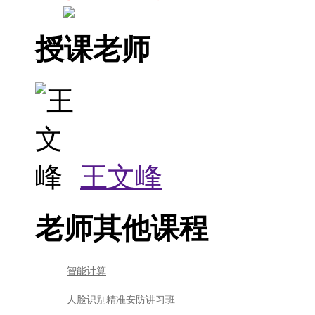
授课老师
王文峰
老师其他课程
智能计算
人脸识别精准安防讲习班