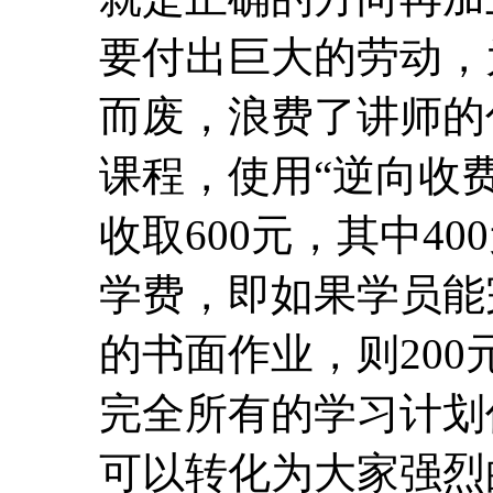
要付出巨大的劳动，
而废，浪费了讲师的
课程，使用“逆向收费
收取600元，其中40
学费，即如果学员能
的书面作业，则20
完全所有的学习计划
可以转化为大家强烈