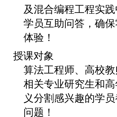
及混合编程工程实践中
学员互助问答，确保
体验！
授课对象
算法工程师、高校教
相关专业研究生和高
义分割感兴趣的学员
问题！