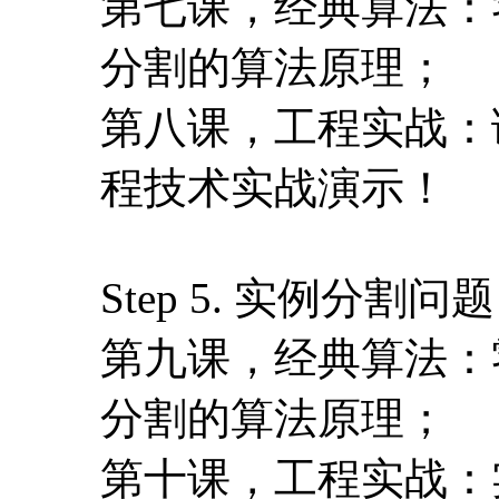
第七课，经典算法：
分割的算法原理；
第八课，工程实战：
程技术实战演示！
Step 5. 实例分割问题
第九课，经典算法：
分割的算法原理；
第十课，工程实战：