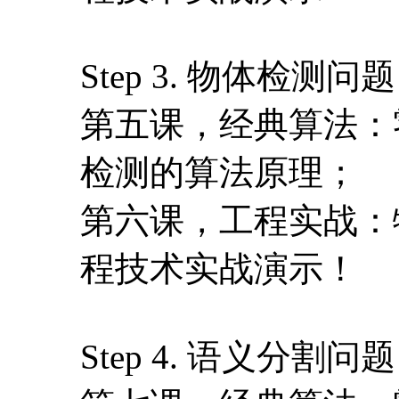
Step 3. 物体检测问题
第五课，经典算法：
检测的算法原理；
第六课，工程实战：
程技术实战演示！
Step 4. 语义分割问题