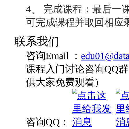
4、 完成课程：最后一
可完成课程并取回相应
联系我们
咨询Email ：
edu01@data
课程入门讨论咨询QQ群：
供大家免费观看）
咨询QQ：