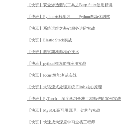
【快班】安全渗透测试工具之Burp Suite使用精讲
【快班】Python全栈学习——Python自动化测试
【快班】系统运维之基础服务进阶实战
【快班】Elastic Stack实战
【快班】测试架构师核心技术
【快班】python网络爬虫应用实战
【快班】locust性能测试实战
【快班】大话流式处理系统 Flink 核心原理
【快班】PyTorch – 深度学习全栈工程师进阶案例实战
【快班】MySQL高可用原理、架构与实战
【快班】快速成为深度学习全栈工程师