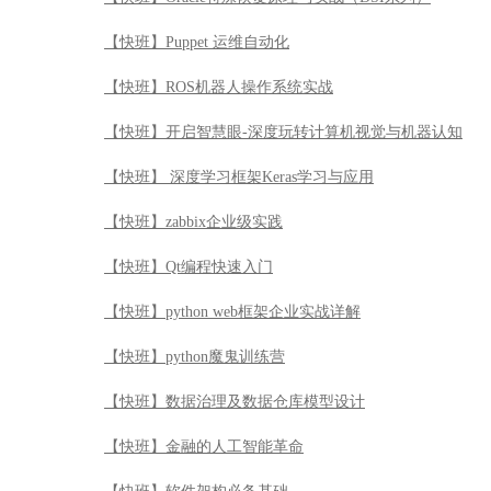
【快班】Puppet 运维自动化
【快班】ROS机器人操作系统实战
【快班】开启智慧眼-深度玩转计算机视觉与机器认知
【快班】 深度学习框架Keras学习与应用
【快班】zabbix企业级实践
【快班】Qt编程快速入门
【快班】python web框架企业实战详解
【快班】python魔鬼训练营
【快班】数据治理及数据仓库模型设计
【快班】金融的人工智能革命