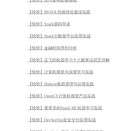
【快班】软件架构必备基础
【快班】MySQL性能优化最佳实践
【快班】Spark源码导读
【快班】Spark大数据平台应用实战
【快班】金融时间序列分析
【快班】左飞的机器学习十八般算法武艺详解
【快班】计算机视觉与深度学习实战
【快班】Hadoop集群原理与运维实践
【快班】OpenCV计算机视觉产品实战
【快班】黄美灵的Spark ML机器学习实战
【快班】DevSecOps安全交付应用实战