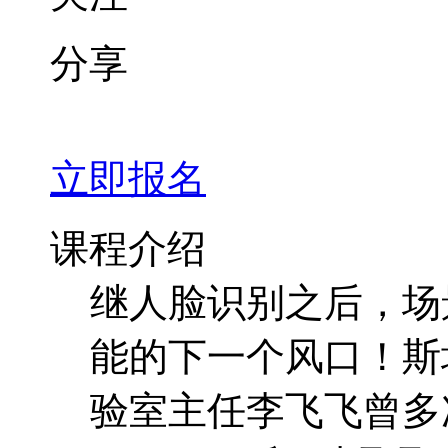
分享
立即报名
课程介绍
继人脸识别之后，场
能的下一个风口！斯
验室主任李飞飞曾多