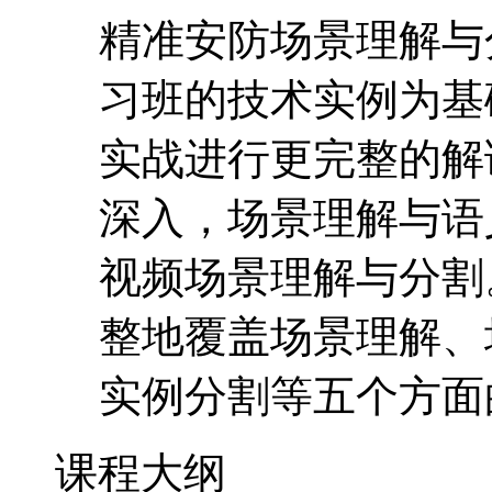
精准安防场景理解与
习班的技术实例为基
实战进行更完整的解
深入，场景理解与语
视频场景理解与分割
整地覆盖场景理解、
实例分割等五个方面
课程大纲