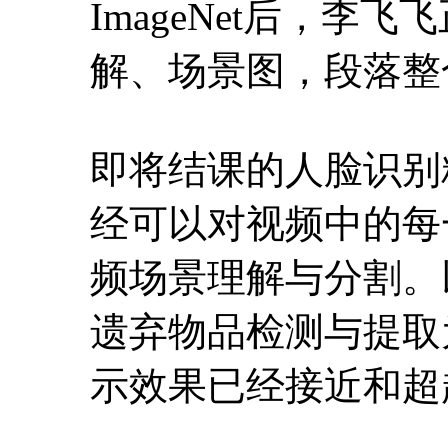
ImageNet后，
解、场景图，段落整
即将结课的人脸识别
经可以对视频中的每
频场景理解与分割。
遗弃物品检测与提取
示效果已经接近和超