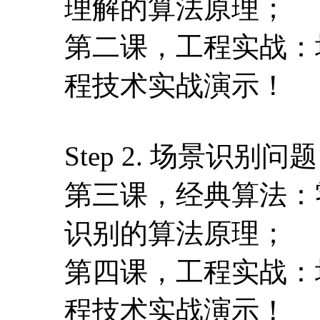
理解的算法原理；
第二课，工程实战：
程技术实战演示！
Step 2. 场景识别问题
第三课，经典算法：
识别的算法原理；
第四课，工程实战：
程技术实战演示！