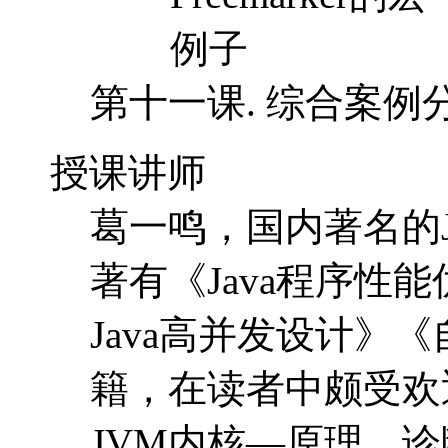
例子
第十一课. 综合案例
授课讲师
葛一鸣，国内著名的J
著有《Java程序性
Java高并发设计》
籍，在读者中颇受欢
JVM内核—原理、诊