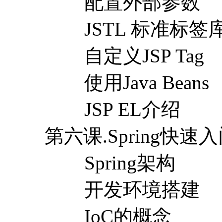
配置外部参数
JSTL 标准标签
自定义JSP Tag
使用Java Beans
JSP EL介绍
第六课.Spring快速
Spring架构
开发环境搭建
IoC的概念