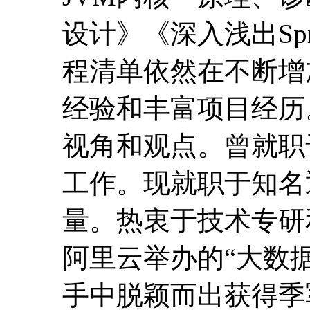
设计》《深入浅出Spr
程清单依然在不断增加
经验和丰富项目经历
视角和观点。曾就职
工作。现就职于知名
量。热衷于技术专研
阿里云举办的“大数
手中脱颖而出获得季