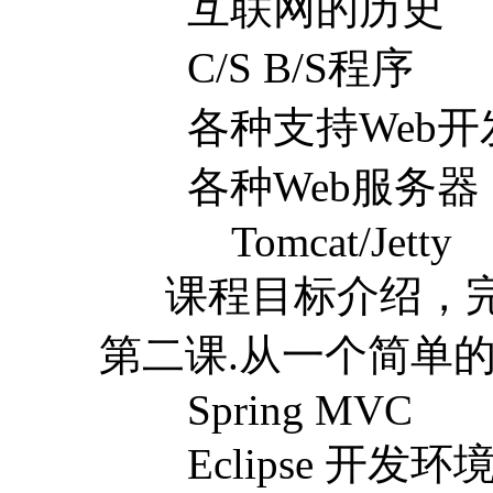
互联网的历史
C/S B/S程序
各种支持Web开
各种Web服务器
Tomcat/Jetty
课程目标介绍，完
第二课.从一个简单的J
Spring MVC
Eclipse 开发环