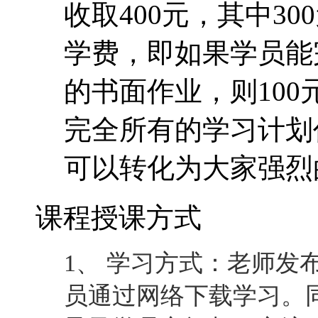
收取400元，其中30
学费，即如果学员能
的书面作业，则10
完全所有的学习计划
可以转化为大家强烈
课程授课方式
1、 学习方式：老师发
员通过网络下载学习。