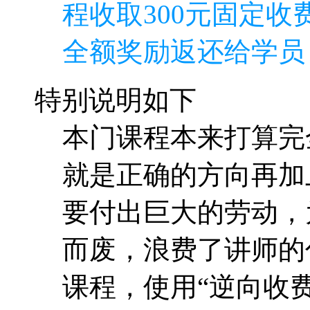
程收取300元固定收费
全额奖励返还给学员
特别说明如下
本门课程本来打算完
就是正确的方向再加
要付出巨大的劳动，
而废，浪费了讲师的
课程，使用“逆向收费