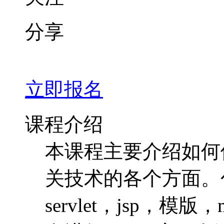
分享
立即报名
课程介绍
本课程主要介绍如何
关技术的各个方面。
servlet，jsp，模