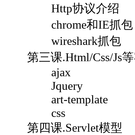
Http协议介绍
chrome和IE抓包
wireshark抓包
第三课.Html/Css/
ajax
Jquery
art-template
css
第四课.Servlet模型