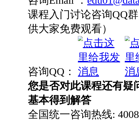
课程入门讨论咨询QQ群：
供大家免费观看）
咨询QQ：
您是否对此课程还有疑
基本得到解答
全国统一咨询热线: 4008-0