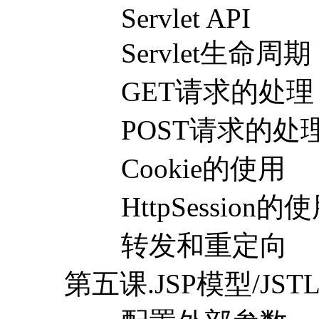
Servlet API
Servlet生命周期
GET请求的处理
POST请求的处
Cookie的使用
HttpSession的
转发和重定向
第五课.JSP模型/JST