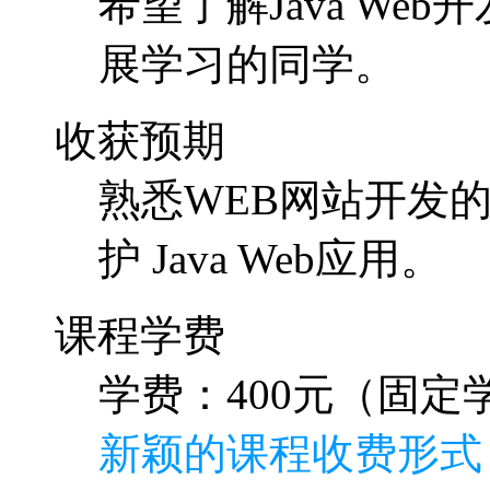
希望了解Java W
展学习的同学。
收获预期
熟悉WEB网站开发
护 Java Web应用。
课程学费
学费：400元（固定学
新颖的课程收费形式