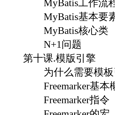
MyBatis工作流
MyBatis基本要
MyBatis核心类
N+1问题
第十课.模版引擎
为什么需要模板
Freemarker基本
Freemarker指令
Freemarker的宏