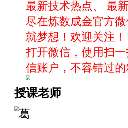
最新技术热点、 最
尽在炼数成金官方微
就梦想！欢迎关注！
打开微信，使用扫一
信账户，不容错过的
授课老师