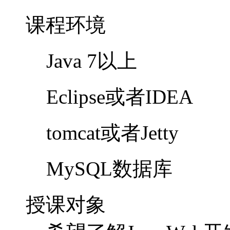
课程环境
Java 7以上
Eclipse或者IDEA
tomcat或者Jetty
MySQL数据库
授课对象