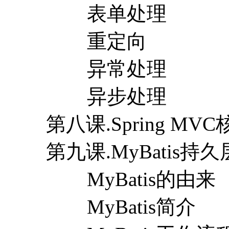
表单处理
重定向
异常处理
异步处理
第八课.Spring M
第九课.MyBatis持久
MyBatis的由来
MyBatis简介