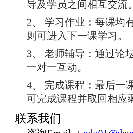
导及学员之间相互交流
2、 学习作业：每课均
则可进入下一课学习。
3、 老师辅导：通过论
一对一互动。
4、 完成课程：最后一
可完成课程并取回相应
联系我们
咨询Email ：
edu01@data