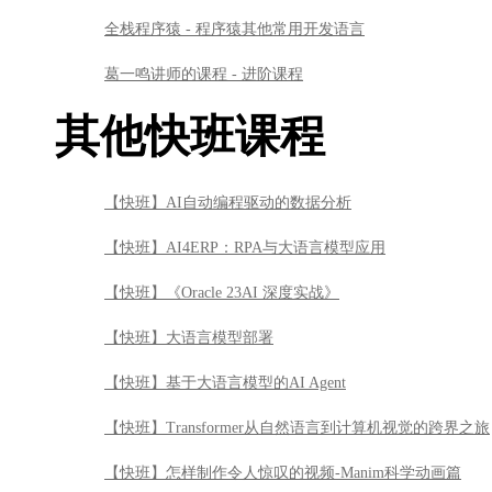
全栈程序猿 - 程序猿其他常用开发语言
葛一鸣讲师的课程 - 进阶课程
其他快班课程
【快班】AI自动编程驱动的数据分析
【快班】AI4ERP：RPA与大语言模型应用
【快班】《Oracle 23AI 深度实战》
【快班】大语言模型部署
【快班】基于大语言模型的AI Agent
【快班】Transformer从自然语言到计算机视觉的跨界之旅
【快班】怎样制作令人惊叹的视频-Manim科学动画篇