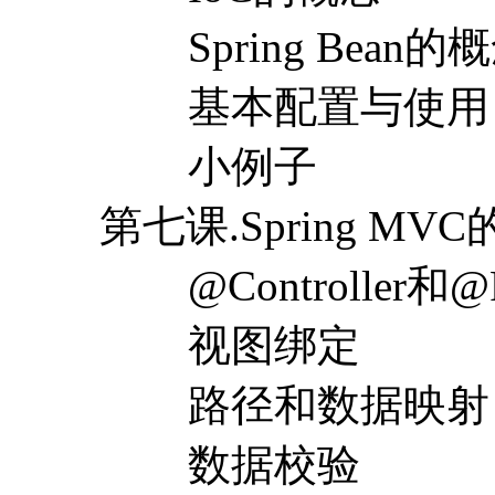
Spring Bean的
基本配置与使用
小例子
第七课.Spring MV
@Controller和@Re
视图绑定
路径和数据映射
数据校验