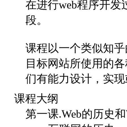
在进行web程序开
段。
课程以一个类似知乎
目标网站所使用的各
们有能力设计，实现
课程大纲
第一课.Web的历史和