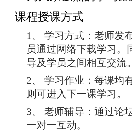
课程授课方式
1、 学习方式：老师发
员通过网络下载学习。
导及学员之间相互交流
2、 学习作业：每课均
则可进入下一课学习。
3、 老师辅导：通过论
一对一互动。