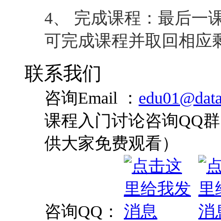
4、 完成课程：最后一
可完成课程并取回相应
联系我们
咨询Email ：
edu01@data
课程入门讨论咨询QQ群：
供大家免费观看）
咨询QQ：