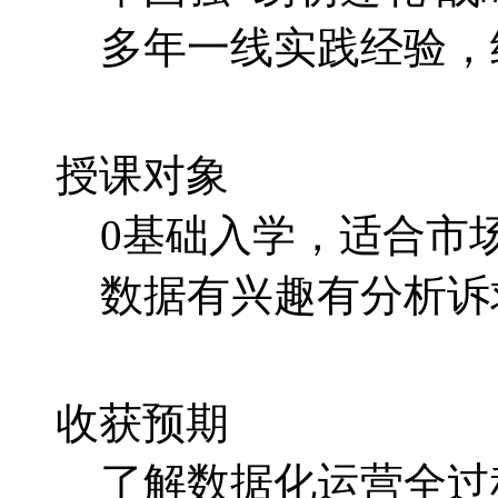
多年一线实践经验，
授课对象
0基础入学，适合市
数据有兴趣有分析诉
收获预期
了解数据化运营全过