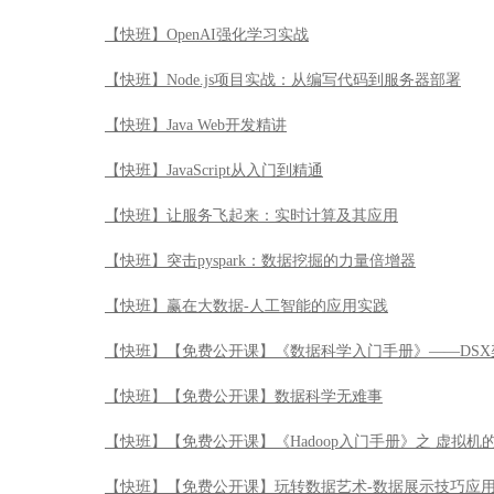
【快班】OpenAI强化学习实战
【快班】Node.js项目实战：从编写代码到服务器部署
【快班】Java Web开发精讲
【快班】JavaScript从入门到精通
【快班】让服务飞起来：实时计算及其应用
【快班】突击pyspark：数据挖掘的力量倍增器
【快班】赢在大数据-人工智能的应用实践
【快班】【免费公开课】《数据科学入门手册》——DSX
【快班】【免费公开课】数据科学无难事
【快班】【免费公开课】《Hadoop入门手册》之 虚拟机
【快班】【免费公开课】玩转数据艺术-数据展示技巧应