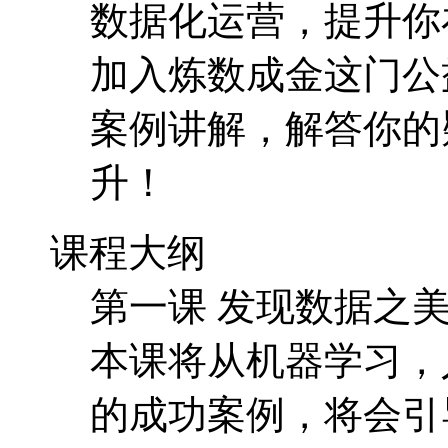
数据化运营，提升你
加入炼数成金这门公
案例讲解，解答你的
升！
课程大纲
第一课 发现数据之美 
本课将从机器学习，
的成功案例，将会引