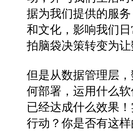
据为我们提供的服务
和文化，影响我们日
拍脑袋决策转变为让
但是从数据管理层，
何部署，运用什么软
已经达成什么效果！
行动？你是否有这样