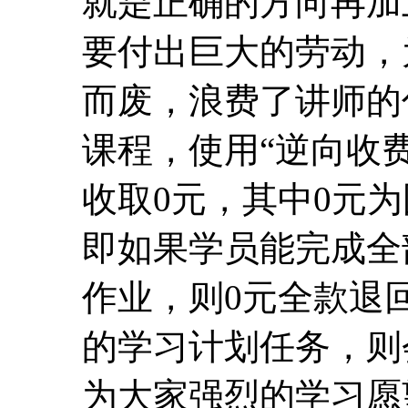
就是正确的方向再加
要付出巨大的劳动，
而废，浪费了讲师的
课程，使用“逆向收费
收取0元，其中0元为
即如果学员能完成全
作业，则0元全款退
的学习计划任务，则
为大家强烈的学习愿