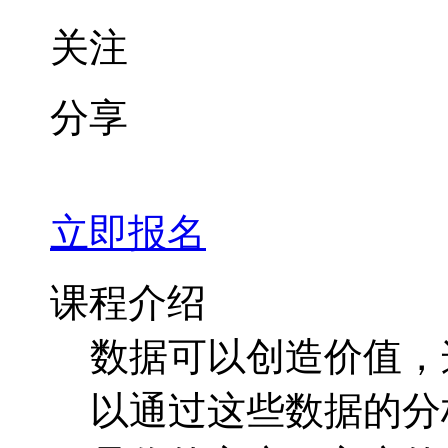
关注
分享
立即报名
课程介绍
数据可以创造价值，
以通过这些数据的分