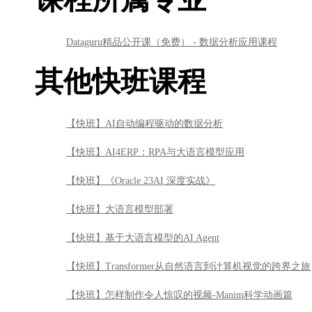
Dataguru精品公开课（免费） - 数据分析应用课程
其他快班课程
【快班】AI自动编程驱动的数据分析
【快班】AI4ERP：RPA与大语言模型应用
【快班】《Oracle 23AI 深度实战》
【快班】大语言模型部署
【快班】基于大语言模型的AI Agent
【快班】Transformer从自然语言到计算机视觉的跨界之旅
【快班】怎样制作令人惊叹的视频-Manim科学动画篇