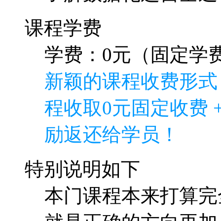
课程学费
学费：0元（固定学费
新颖的课程收费形式
程收取0元固定收费 
励返还给学员！
特别说明如下
本门课程本来打算完