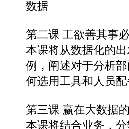
数据
第二课 工欲善其事必
本课将从数据化的出
例，阐述对于分析部
何选用工具和人员配
第三课 赢在大数据的
本课将结合业务，分