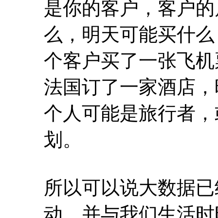
是你的客户，客户的
么，明天可能买什么
个客户买了一张飞机
法国订了一家酒店，
个人可能是旅行者，
划。
所以可以说大数据已
动，并与我们生活时