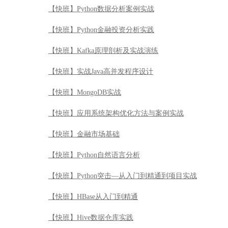
【快班】Python数据分析案例实战
【快班】Python金融投资分析实践
【快班】Kafka原理剖析及实战演练
【快班】实战Java高并发程序设计
【快班】MongoDB实战
【快班】应用系统架构优化方法与案例实战
【快班】金融市场基础
【快班】Python自然语言分析
【快班】Python突击—从入门到精通到项目实战
【快班】HBase从入门到精通
【快班】Hive数据仓库实践