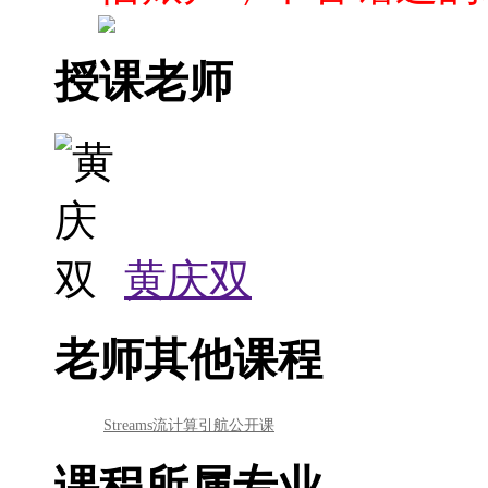
授课老师
黄庆双
老师其他课程
Streams流计算引航公开课
课程所属专业