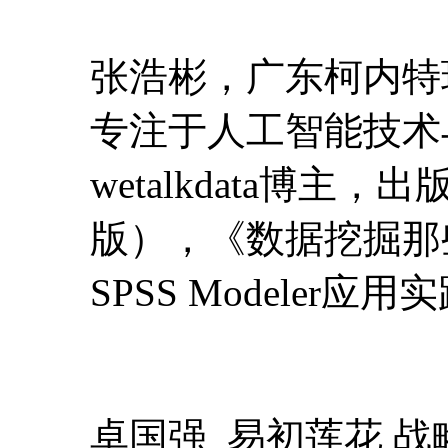
张浩彬，广东柯内特
专注于人工智能技术
wetalkdata博
版），《数据挖掘那些
SPSS Modeler
卓国强 易初莲花 