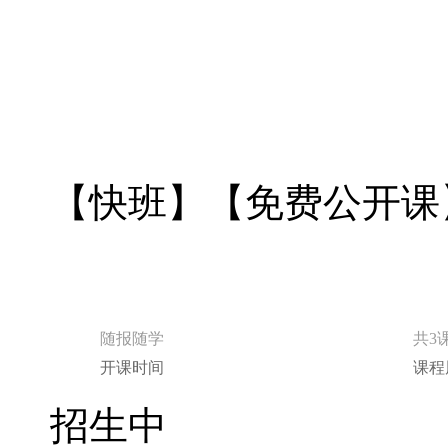
【快班】【免费公开课】
随报随学
共3
开课时间
课程
招生中