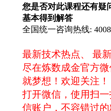
您是否对此课程还有疑
基本得到解答
全国统一咨询热线: 4008-0
最新技术热点、 最
尽在炼数成金官方微
就梦想！欢迎关注！
打开微信，使用扫一
信账户，不容错过的