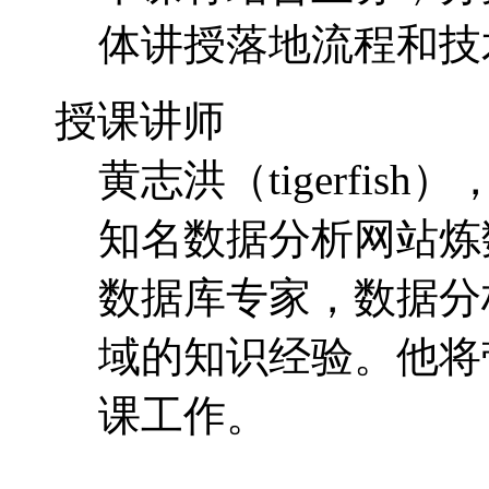
体讲授落地流程和技
授课讲师
黄志洪（tigerfis
知名数据分析网站炼
数据库专家，数据分
域的知识经验。他将
课工作。