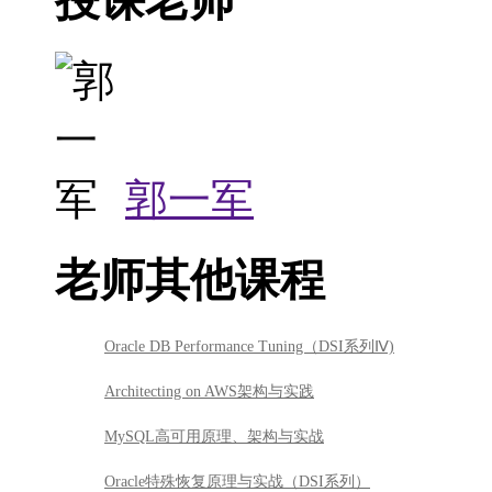
授课老师
郭一军
老师其他课程
Oracle DB Performance Tuning（DSI系列Ⅳ)
Architecting on AWS架构与实践
MySQL高可用原理、架构与实战
Oracle特殊恢复原理与实战（DSI系列）