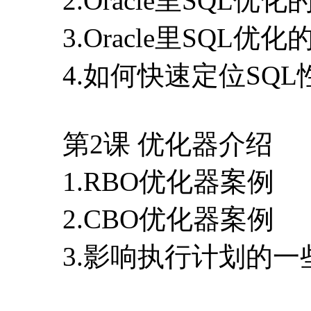
2.Oracle里SQL优
3.Oracle里SQ
4.如何快速定位SQ
第2课 优化器介绍
1.RBO优化器案例
2.CBO优化器案例
3.影响执行计划的一