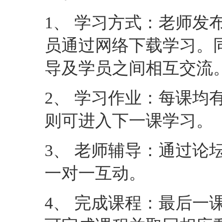
1、 学习方式：老师发
员通过网络下载学习。
导及学员之间相互交流
2、 学习作业：每课均
则可进入下一课学习。
3、 老师辅导：通过论
一对一互动。
4、 完成课程：最后一