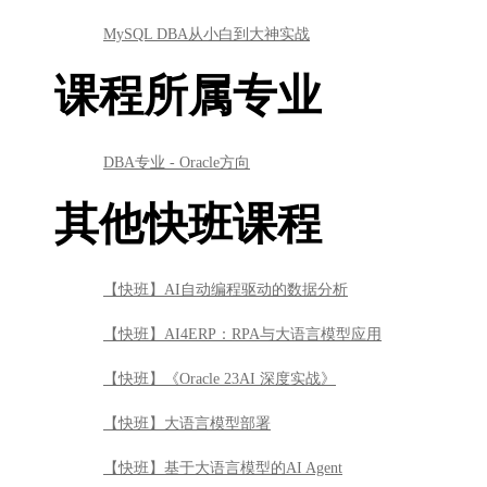
MySQL DBA从小白到大神实战
课程所属专业
DBA专业 - Oracle方向
其他快班课程
【快班】AI自动编程驱动的数据分析
【快班】AI4ERP：RPA与大语言模型应用
【快班】《Oracle 23AI 深度实战》
【快班】大语言模型部署
【快班】基于大语言模型的AI Agent