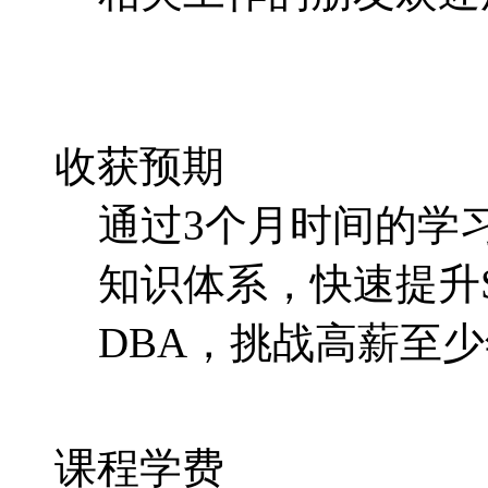
收获预期
通过3个月时间的学
知识体系，快速提升S
DBA，挑战高薪至少
课程学费