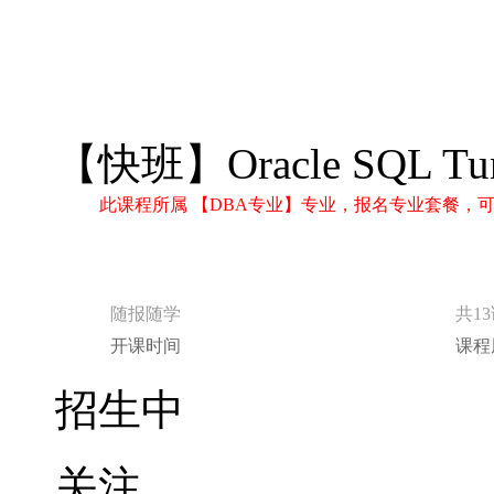
【快班】Oracle SQL T
此课程所属 【DBA专业】专业，报名专业套餐，
随报随学
共1
开课时间
课程
招生中
关注