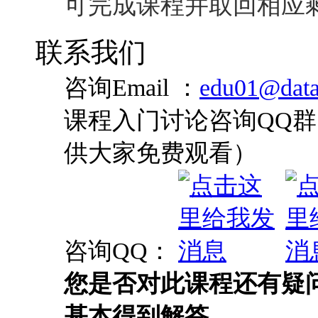
可完成课程并取回相应
联系我们
咨询Email ：
edu01@data
课程入门讨论咨询QQ群：
供大家免费观看）
咨询QQ：
您是否对此课程还有疑
基本得到解答