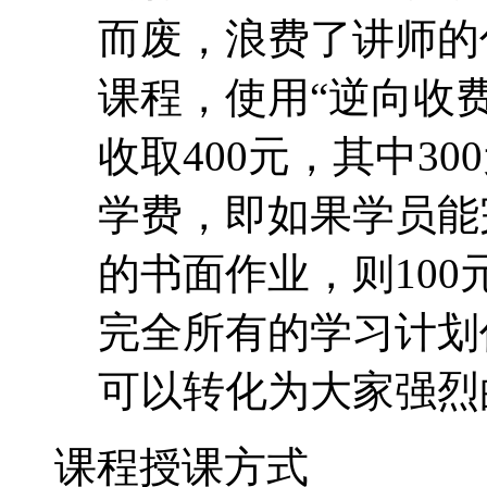
而废，浪费了讲师的
课程，使用“逆向收费
收取400元，其中30
学费，即如果学员能
的书面作业，则10
完全所有的学习计划
可以转化为大家强烈
课程授课方式