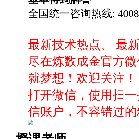
全国统一咨询热线: 4008-0
最新技术热点、 最
尽在炼数成金官方微
就梦想！欢迎关注！
打开微信，使用扫一
信账户，不容错过的