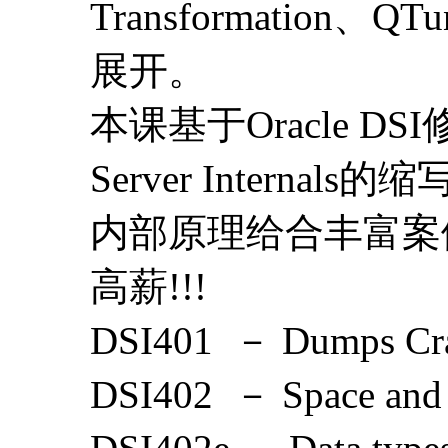
Transformation
展开。
本课基于Oracle DSI
Server Internal
内部原理给合丰富案
高薪!!!
DSI401 － Dumps Cras
DSI402 － Space and 