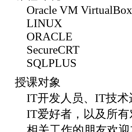
Oracle VM VirtualBo
LINUX
ORACLE
SecureCRT
SQLPLUS
授课对象
IT开发人员、IT技
IT爱好者，以及所有对O
相关工作的朋友欢迎