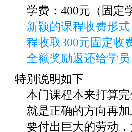
学费：400元（固定学
新颖的课程收费形式
程收取300元固定收费
全额奖励返还给学员
特别说明如下
本门课程本来打算完
就是正确的方向再加
要付出巨大的劳动，