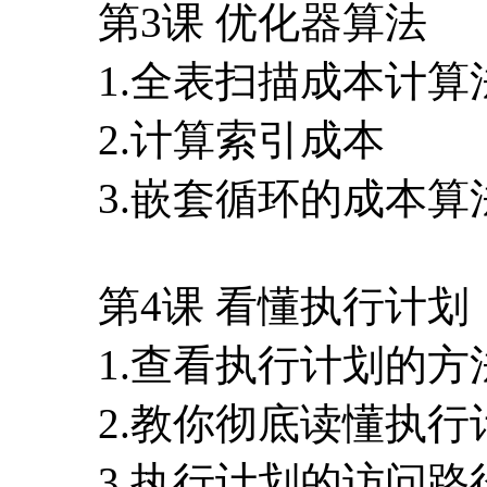
第3课 优化器算法
1.全表扫描成本计算
2.计算索引成本
3.嵌套循环的成本算
第4课 看懂执行计划
1.查看执行计划的方
2.教你彻底读懂执行
3.执行计划的访问路