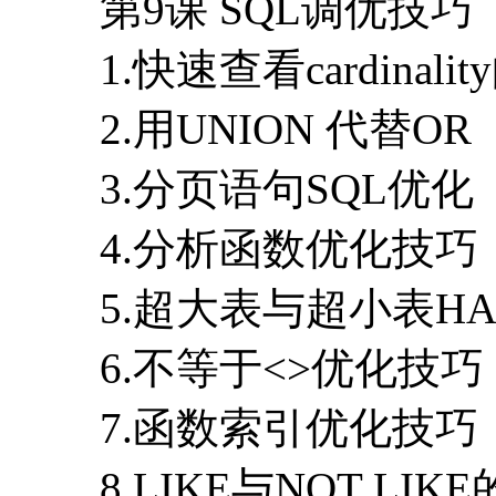
第9课 SQL调优技巧
1.快速查看cardinali
2.用UNION 代替OR
3.分页语句SQL优化
4.分析函数优化技巧
5.超大表与超小表HA
6.不等于<>优化技巧
7.函数索引优化技巧
8.LIKE与NOT LIK