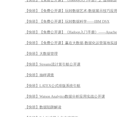
【快班】【免费公开课】《Hadoop入门手册》之 虚拟机
【快班】【免费公开课】玩转数据艺术-数据展示技巧应
【快班】【免费公开课】玩转数据科学——IBM DSX
【快班】【免费公开课】《Hadoop入门手册》——Apache 
【快班】【免费公开课】赢在大数据-数据化运营落地实
【快班】大数据管理
【快班】Streams流计算引航公开课
【快班】抽样调查
【快班】LATEX公式排版系统引航
【快班】Watson Analytics数据分析应用实战公开课
【快班】数据陷阱解读