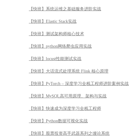
【快班】系统运维之基础服务进阶实战
【快班】Elastic Stack实战
【快班】测试架构师核心技术
【快班】python网络爬虫应用实战
【快班】locust性能测试实战
【快班】大话流式处理系统 Flink 核心原理
【快班】PyTorch – 深度学习全栈工程师进阶案例实战
【快班】MySQL高可用原理、架构与实战
【快班】快速成为深度学习全栈工程师
【快班】Python数据可视化实战
【快班】股票投资高手武器系列之缠论系统