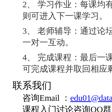
2、 学习作业：每课均
则可进入下一课学习。
3、 老师辅导：通过论
一对一互动。
4、 完成课程：最后一
可完成课程并取回相应
联系我们
咨询Email ：
edu01@data
课程入门讨论咨询QQ群：