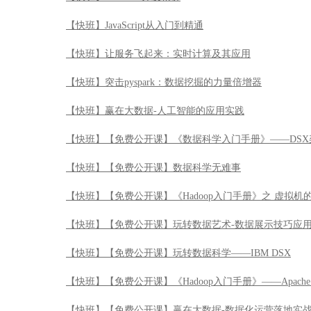
【快班】JavaScript从入门到精通
【快班】让服务飞起来：实时计算及其应用
【快班】突击pyspark：数据挖掘的力量倍增器
【快班】赢在大数据-人工智能的应用实践
【快班】【免费公开课】《数据科学入门手册》——DSX
【快班】【免费公开课】数据科学无难事
【快班】【免费公开课】《Hadoop入门手册》之 虚拟机
【快班】【免费公开课】玩转数据艺术-数据展示技巧应
【快班】【免费公开课】玩转数据科学——IBM DSX
【快班】【免费公开课】《Hadoop入门手册》——Apache 
【快班】【免费公开课】赢在大数据-数据化运营落地实