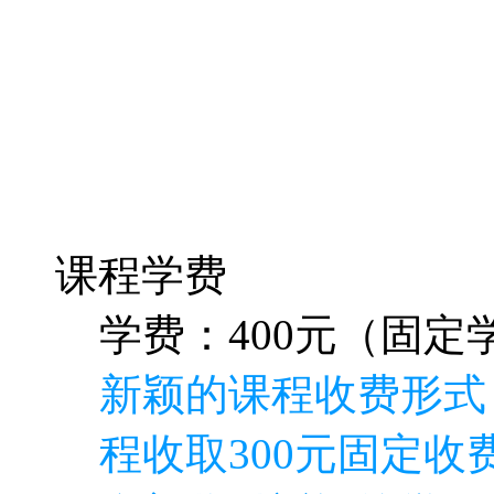
课程学费
学费：400元（固定学
新颖的课程收费形式
程收取300元固定收费