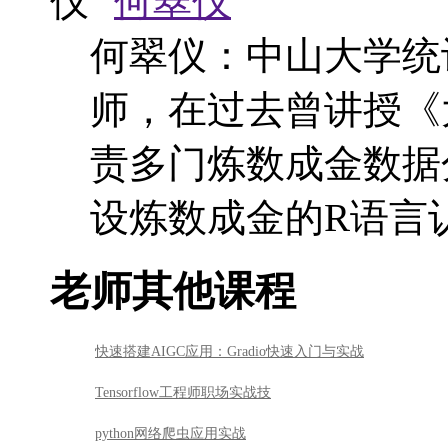
何翠仪
何翠仪：中山大学统
师，在过去曾讲授《
责多门炼数成金数据
设炼数成金的R语言
老师其他课程
快速搭建AIGC应用：Gradio快速入门与实战
Tensorflow工程师职场实战技
python网络爬虫应用实战