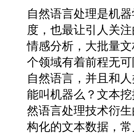
自然语言处理是机器
度，也最让引人关注
情感分析，大批量文
个领域有着前程无可
自然语言，并且和人
能叫机器么？文本挖掘(T
然语言处理技术衍生
构化的文本数据，常