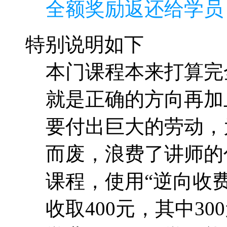
全额奖励返还给学员
特别说明如下
本门课程本来打算完
就是正确的方向再加
要付出巨大的劳动，
而废，浪费了讲师的
课程，使用“逆向收费
收取400元，其中30