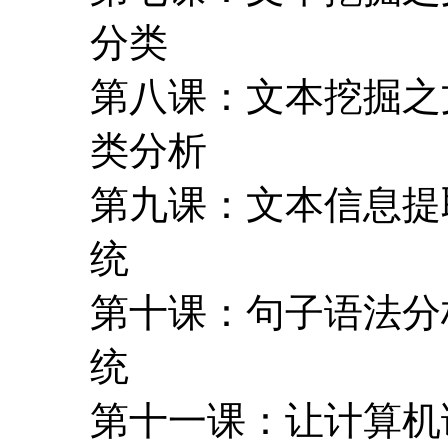
分类
第八课：文本挖掘之
类分析
第九课：文本信息提
统
第十课：句子语法分
统
第十一课：让计算机