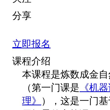
分享
立即报名
课程介绍
本课程是炼数成金自
（第一门课是
《机器
理》
），这是一门基于