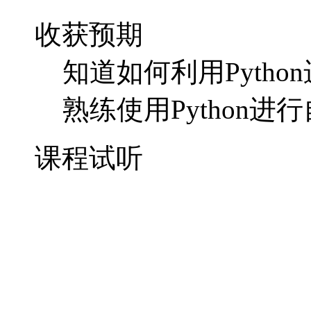
收获预期
知道如何利用Pyth
熟练使用Python
课程试听