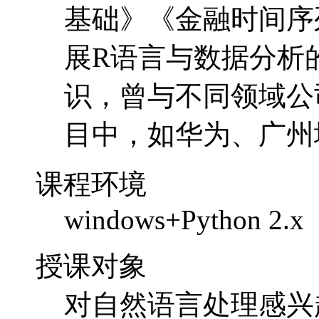
基础》《金融时间序
展R语言与数据分析
识，曾与不同领域公
目中，如华为、广州
课程环境
windows+Python 2.x
授课对象
对自然语言处理感兴