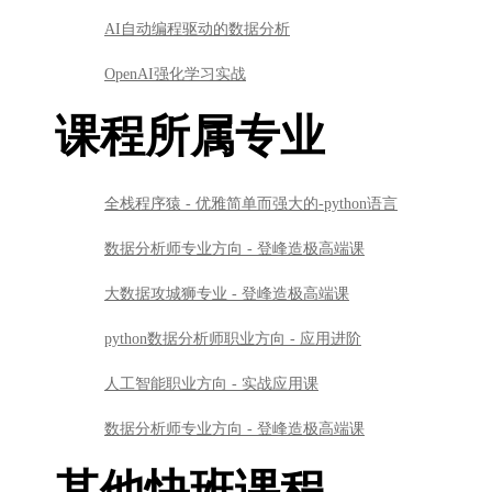
AI自动编程驱动的数据分析
OpenAI强化学习实战
课程所属专业
全栈程序猿 - 优雅简单而强大的-python语言
数据分析师专业方向 - 登峰造极高端课
大数据攻城狮专业 - 登峰造极高端课
python数据分析师职业方向 - 应用进阶
人工智能职业方向 - 实战应用课
数据分析师专业方向 - 登峰造极高端课
其他快班课程