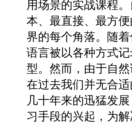
用场景的实战课程。
本、最直接、最方便
界的每个角落。随着
语言被以各种方式记
型。然而，由于自然
在过去我们并无合适
几十年来的迅猛发展
习手段的兴起，为解