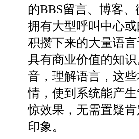
的BBS留言、博客
拥有大型呼叫中心或邮件系
积攒下来的大量语言
具有商业价值的知识
音，理解语言，这些
情，使到系统能产生
惊效果，无需置疑肯
印象。