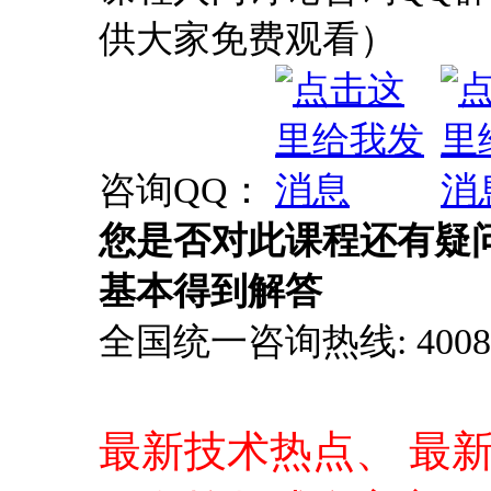
供大家免费观看）
咨询QQ：
您是否对此课程还有疑
基本得到解答
全国统一咨询热线: 4008-0
最新技术热点、 最