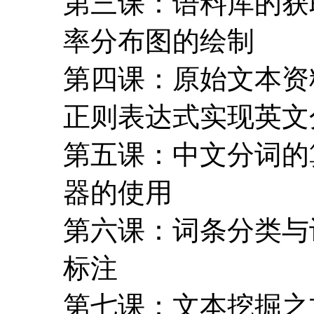
第三课：语料库的获
率分布图的绘制
第四课：原始文本资
正则表达式实现英文
第五课：中文分词的
器的使用
第六课：词条分类与
标注
第七课：文本挖掘之