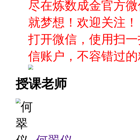
尽在炼数成金官方微
就梦想！欢迎关注！
打开微信，使用扫一
信账户，不容错过的
授课老师