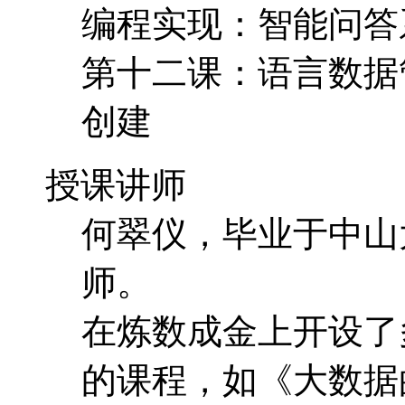
编程实现：智能问答
第十二课：语言数据
创建
授课讲师
何翠仪，毕业于中山
师。
在炼数成金上开设了
的课程，如《大数据