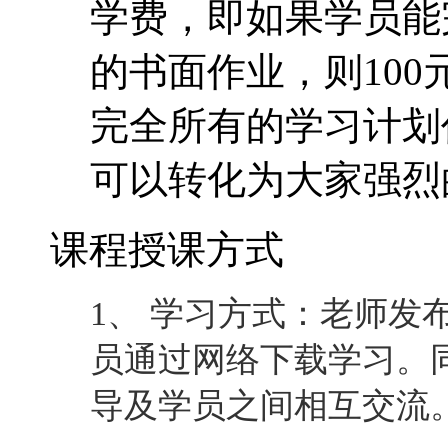
学费，即如果学员能
的书面作业，则10
完全所有的学习计划
可以转化为大家强烈
课程授课方式
1、 学习方式：老师发
员通过网络下载学习。
导及学员之间相互交流