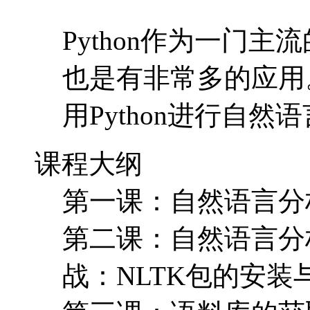
Python作为一门
也是有非常多的应用
用Python进行
课程大纲
第一课：自然语言分析
第二课：自然语言分
战：NLTK包的安装