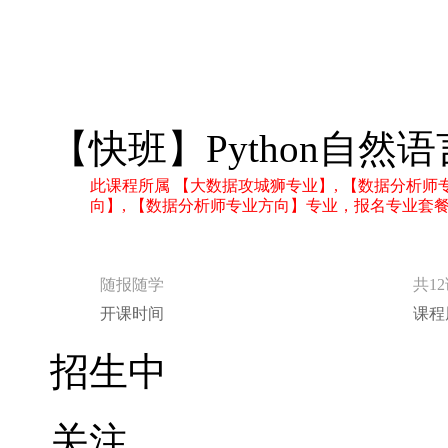
【快班】Python自然
此课程所属 【大数据攻城狮专业】, 【数据分析师专业
向】, 【数据分析师专业方向】专业，报名专业套
随报随学
共1
开课时间
课程
招生中
关注