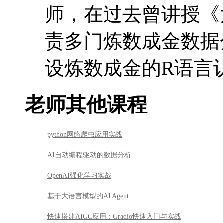
师，在过去曾讲授《
责多门炼数成金数据
设炼数成金的R语言
老师其他课程
python网络爬虫应用实战
AI自动编程驱动的数据分析
OpenAI强化学习实战
基于大语言模型的AI Agent
快速搭建AIGC应用：Gradio快速入门与实战