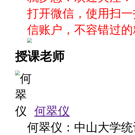
打开微信，使用扫一
信账户，不容错过的
授课老师
何翠仪
何翠仪：中山大学统