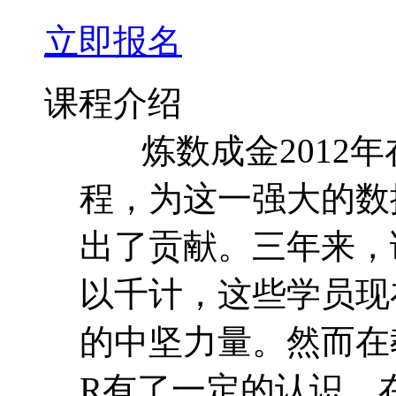
立即报名
课程介绍
炼数成金2012年
程，为这一强大的数
出了贡献。三年来，
以千计，这些学员现
的中坚力量。然而在
R有了一定的认识，