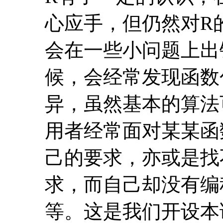
心应手，但仍然对R
会在一些小问题上出
候，会经常发现函数
异，虽然基本的算法
用者经常面对某某函
己的要求，亦或是找
求，而自己却没有编
等。这是我们开设本