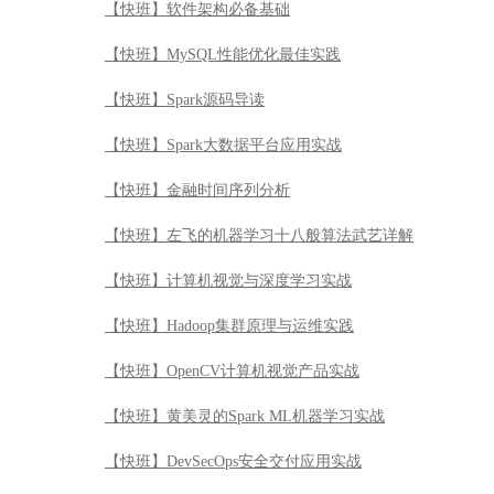
【快班】软件架构必备基础
【快班】MySQL性能优化最佳实践
【快班】Spark源码导读
【快班】Spark大数据平台应用实战
【快班】金融时间序列分析
【快班】左飞的机器学习十八般算法武艺详解
【快班】计算机视觉与深度学习实战
【快班】Hadoop集群原理与运维实践
【快班】OpenCV计算机视觉产品实战
【快班】黄美灵的Spark ML机器学习实战
【快班】DevSecOps安全交付应用实战