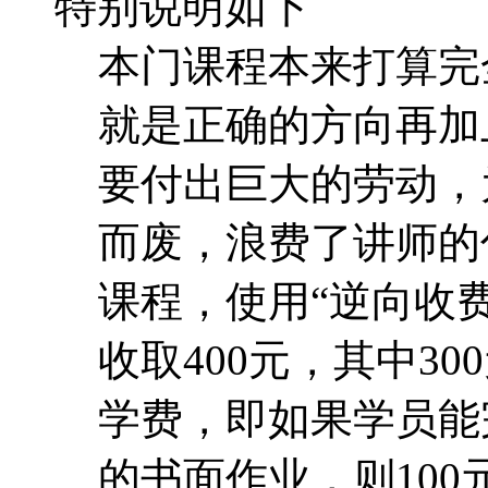
特别说明如下
本门课程本来打算完
就是正确的方向再加
要付出巨大的劳动，
而废，浪费了讲师的
课程，使用“逆向收费
收取400元，其中30
学费，即如果学员能
的书面作业，则10