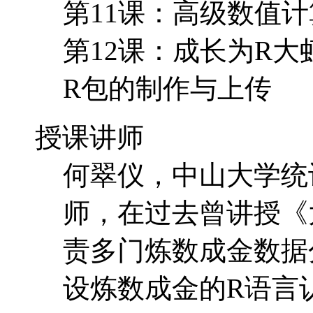
第11课：高级数值
第12课：成长为R
R包的制作与上传
授课讲师
何翠仪，中山大学统
师，在过去曾讲授《
责多门炼数成金数据
设炼数成金的R语言