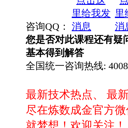
咨询QQ：
您是否对此课程还有疑
基本得到解答
全国统一咨询热线: 4008-0
最新技术热点、 最
尽在炼数成金官方微
就梦想！欢迎关注！