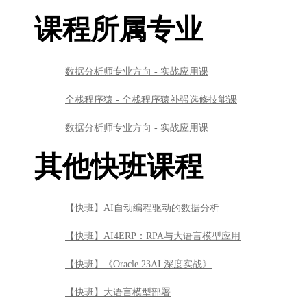
课程所属专业
数据分析师专业方向 - 实战应用课
全栈程序猿 - 全栈程序猿补强选修技能课
数据分析师专业方向 - 实战应用课
其他快班课程
【快班】AI自动编程驱动的数据分析
【快班】AI4ERP：RPA与大语言模型应用
【快班】《Oracle 23AI 深度实战》
【快班】大语言模型部署