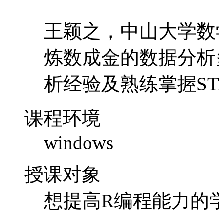
王颖之，中山大学数
炼数成金的数据分析
析经验及熟练掌握ST
课程环境
windows
授课对象
想提高R编程能力的