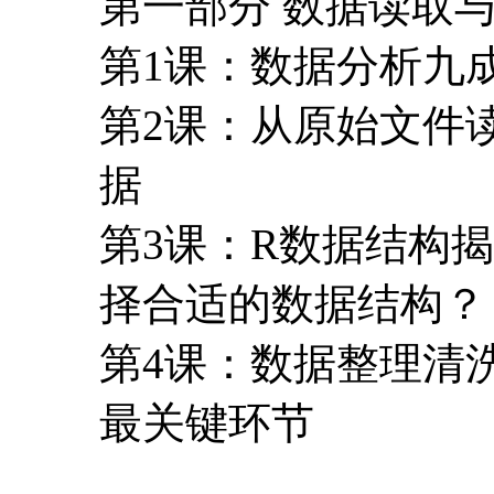
第一部分 数据读取
第1课：数据分析九成
第2课：从原始文件
据
第3课：R数据结构
择合适的数据结构？
第4课：数据整理清
最关键环节