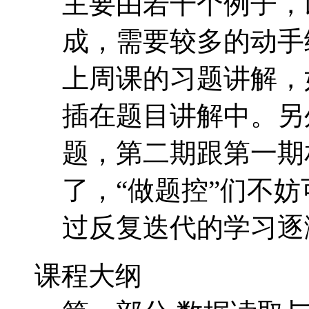
主要由若干个例子，
成，需要较多的动手
上周课的习题讲解，
插在题目讲解中。另
题，第二期跟第一期
了，“做题控”们不
过反复迭代的学习逐
课程大纲