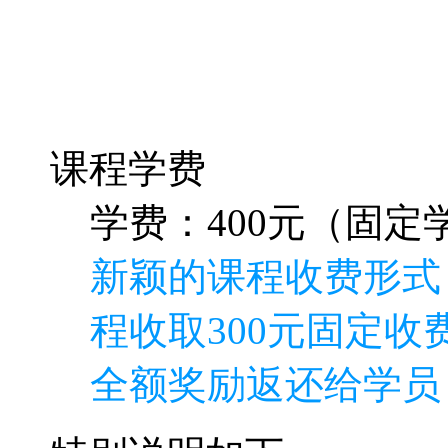
课程学费
学费：400元（固定学
新颖的课程收费形式
程收取300元固定收费
全额奖励返还给学员