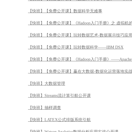
【快班】【免费公开课】数据科学无难事
【快班】【免费公开课】《Hadoop入门手册》之 虚拟机
【快班】【免费公开课】玩转数据艺术-数据展示技巧应
【快班】【免费公开课】玩转数据科学——IBM DSX
【快班】【免费公开课】《Hadoop入门手册》——Apache 
【快班】【免费公开课】赢在大数据-数据化运营落地实
【快班】大数据管理
【快班】Streams流计算引航公开课
【快班】抽样调查
【快班】LATEX公式排版系统引航
【快班】Watson Analytics数据分析应用实战公开课