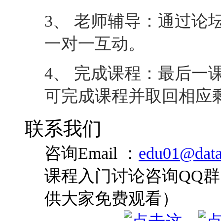
3、 老师辅导：通过论
一对一互动。
4、 完成课程：最后一
可完成课程并取回相应
联系我们
咨询Email ：
edu01@data
课程入门讨论咨询QQ群：
供大家免费观看）