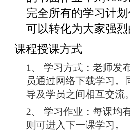
完全所有的学习计划
可以转化为大家强烈
课程授课方式
1、 学习方式：老师发
员通过网络下载学习。
导及学员之间相互交流
2、 学习作业：每课均
则可进入下一课学习。