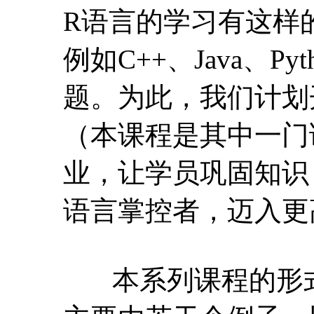
R语言的学习有这样
例如C++、Java、P
题。为此，我们计划
（本课程是其中一门
业，让学员巩固知识
语言掌控者，迈入更
本系列课程的形式