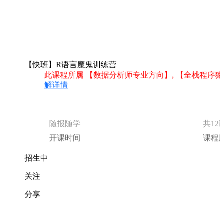
【快班】R语言魔鬼训练营
此课程所属 【数据分析师专业方向】, 【全栈程序
解详情
随报随学
共1
开课时间
课程
招生中
关注
分享