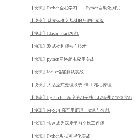
【快班】Python全栈学习——Python自动化测试
【快班】系统运维之基础服务进阶实战
【快班】Elastic Stack实战
【快班】测试架构师核心技术
【快班】python网络爬虫应用实战
【快班】locust性能测试实战
【快班】大话流式处理系统 Flink 核心原理
【快班】PyTorch – 深度学习全栈工程师进阶案例实战
【快班】MySQL高可用原理、架构与实战
【快班】快速成为深度学习全栈工程师
【快班】Python数据可视化实战