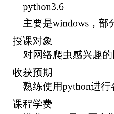
python3.6
主要是windows，部
授课对象
对网络爬虫感兴趣的
收获预期
熟练使用python进
课程学费