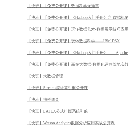
【快班】【免费公开课】数据科学无难事
【快班】【免费公开课】《Hadoop入门手册》之 虚拟机
【快班】【免费公开课】玩转数据艺术-数据展示技巧应
【快班】【免费公开课】玩转数据科学——IBM DSX
【快班】【免费公开课】《Hadoop入门手册》——Apache 
【快班】【免费公开课】赢在大数据-数据化运营落地实
【快班】大数据管理
【快班】Streams流计算引航公开课
【快班】抽样调查
【快班】LATEX公式排版系统引航
【快班】Watson Analytics数据分析应用实战公开课