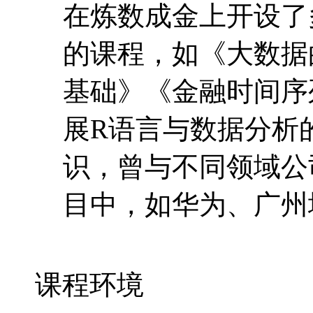
在炼数成金上开设了
的课程，如《大数据
基础》《金融时间序
展R语言与数据分析
识，曾与不同领域公
目中，如华为、广州
课程环境