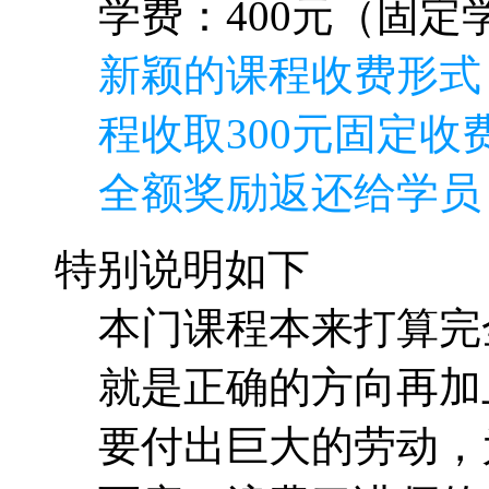
学费：400元（固定学
新颖的课程收费形式
程收取300元固定收费
全额奖励返还给学员
特别说明如下
本门课程本来打算完
就是正确的方向再加
要付出巨大的劳动，