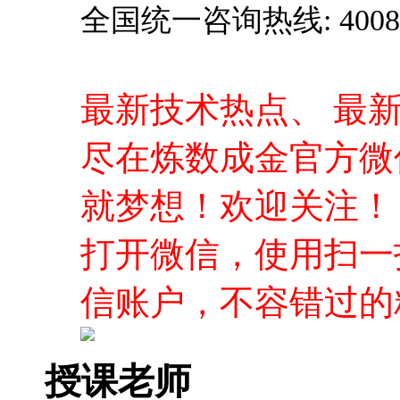
全国统一咨询热线: 4008-0
最新技术热点、 最
尽在炼数成金官方微
就梦想！欢迎关注！
打开微信，使用扫一
信账户，不容错过的
授课老师