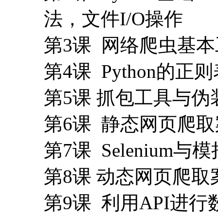
法，文件I/O操作
第3课 网络爬虫基本工具库
第4课 Python的
第5课 抓包工具与伪
第6课 静态网页爬
第7课 Selenium与模
第8课 动态网页爬
第9课 利用API进