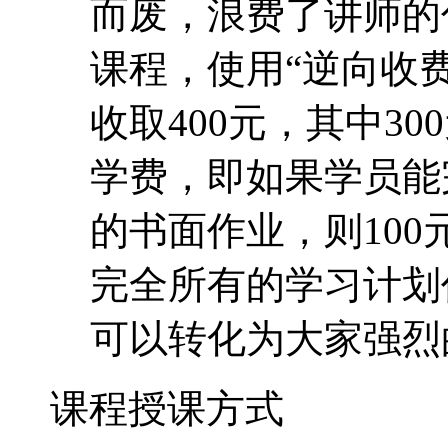
而废，浪费了讲师的
课程，使用“逆向收费
收取400元，其中30
学费，即如果学员能
的书面作业，则10
完全所有的学习计划
可以转化为大家强烈
课程授课方式