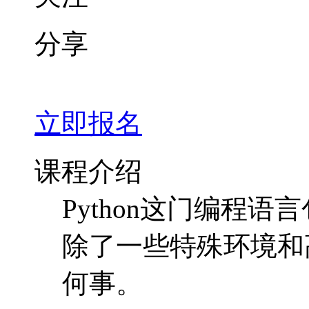
分享
立即报名
课程介绍
Python这门编程语
除了一些特殊环境和
何事。