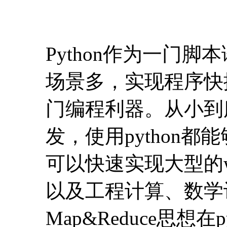
Python作为一门
场景多，实现程序快
门编程利器。从小到
发，使用python都
可以快速实现大型的
以及工程计算、数学
Map&Reduce思想