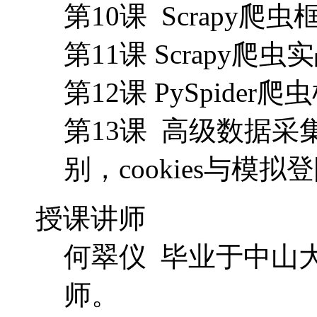
第10课 Scrapy爬
第11课 Scrapy
第12课 PySpider
第13课 高级数据采
别，cookies与模拟
授课讲师
何翠仪 毕业于中山
师。