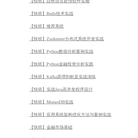
【快班】自然语言处理软件实验
【快班】Redis技术实战
【快班】推荐系统
【快班】Zookeeper分布式系统开发实战
【快班】Python数据分析案例实战
【快班】Python金融投资分析实践
【快班】Kafka原理剖析及实战演练
【快班】实战Java高并发程序设计
【快班】MongoDB实战
【快班】应用系统架构优化方法与案例实战
【快班】金融市场基础