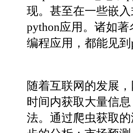
现。甚至在一些嵌入
python应用。诸如著
编程应用，都能见到py
随着互联网的发展，
时间内获取大量信息
法。通过爬虫获取的