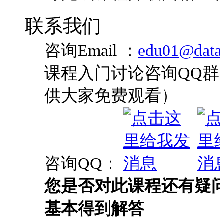
联系我们
咨询Email ：
edu01@data
课程入门讨论咨询QQ群：
供大家免费观看）
咨询QQ：
您是否对此课程还有疑
基本得到解答