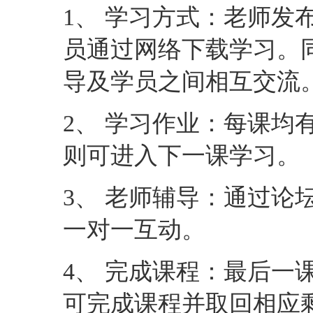
1、 学习方式：老师发
员通过网络下载学习。
导及学员之间相互交流
2、 学习作业：每课均
则可进入下一课学习。
3、 老师辅导：通过论
一对一互动。
4、 完成课程：最后一
可完成课程并取回相应