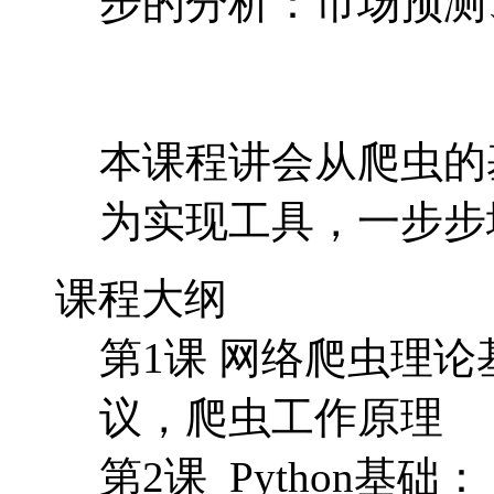
步的分析：市场预测
本课程讲会从爬虫的基本
为实现工具，一步步
课程大纲
第1课 网络爬虫理论
议，爬虫工作原理
第2课 Python基