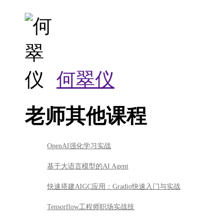
何翠仪
老师其他课程
OpenAI强化学习实战
基于大语言模型的AI Agent
快速搭建AIGC应用：Gradio快速入门与实战
Tensorflow工程师职场实战技