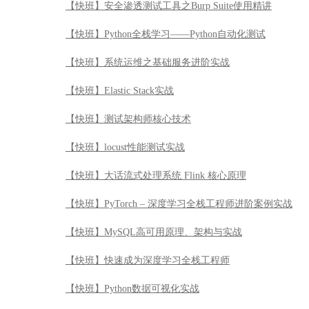
【快班】安全渗透测试工具之Burp Suite使用精讲
【快班】Python全栈学习——Python自动化测试
【快班】系统运维之基础服务进阶实战
【快班】Elastic Stack实战
【快班】测试架构师核心技术
【快班】locust性能测试实战
【快班】大话流式处理系统 Flink 核心原理
【快班】PyTorch – 深度学习全栈工程师进阶案例实战
【快班】MySQL高可用原理、架构与实战
【快班】快速成为深度学习全栈工程师
【快班】Python数据可视化实战