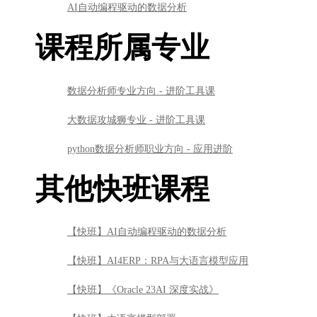
AI自动编程驱动的数据分析
课程所属专业
数据分析师专业方向 - 进阶工具课
大数据攻城狮专业 - 进阶工具课
python数据分析师职业方向 - 应用进阶
其他快班课程
【快班】AI自动编程驱动的数据分析
【快班】AI4ERP：RPA与大语言模型应用
【快班】《Oracle 23AI 深度实战》