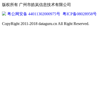
版权所有 广州市皓岚信息技术有限公司
粤公网安备 44011302000975号
粤ICP备08028958号
CopyRight 2011-2018 dataguru.cn All Right Reserved.