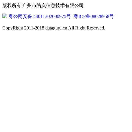
版权所有 广州市皓岚信息技术有限公司
粤公网安备 44011302000975号
粤ICP备08028958号
CopyRight 2011-2018 dataguru.cn All Right Reserved.