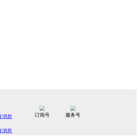
订阅号
服务号