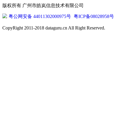
版权所有 广州市皓岚信息技术有限公司
粤公网安备 44011302000975号
粤ICP备08028958号
CopyRight 2011-2018 dataguru.cn All Right Reserved.