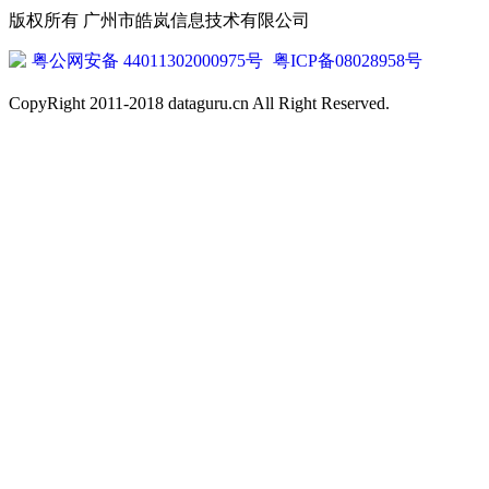
版权所有 广州市皓岚信息技术有限公司
粤公网安备 44011302000975号
粤ICP备08028958号
CopyRight 2011-2018 dataguru.cn All Right Reserved.