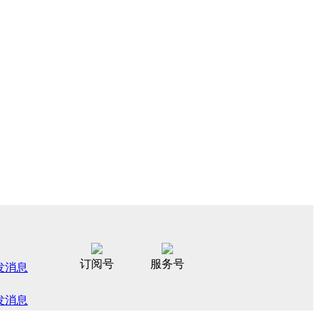
订阅号
服务号