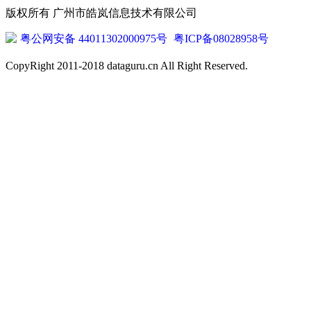
版权所有 广州市皓岚信息技术有限公司
粤公网安备 44011302000975号
粤ICP备08028958号
CopyRight 2011-2018 dataguru.cn All Right Reserved.